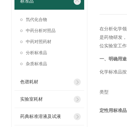
标准品
氘代化合物
在分析化学领
中药分析对照品
是药物研发
中药对照药材
位实验室工作
分析标准品
一、明确用途
杂质标准品
化学标准品按
色谱耗材
类型
实验室耗材
定性用标准品
药典标准溶液及试液