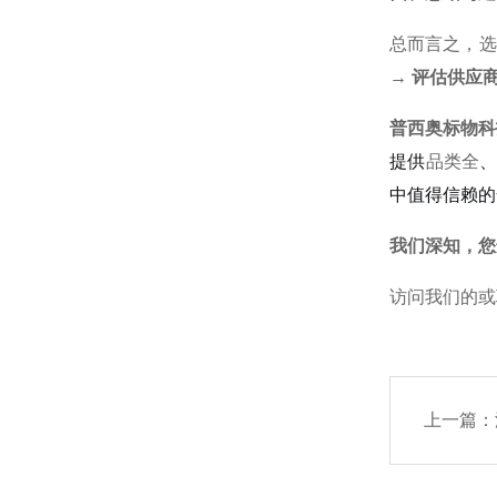
总而言之，选
→ 评估供应
普西奥标物科
提供
品类全
中值得信赖的
我们深知，您
访问我们的或
上一篇：