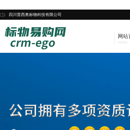
四川普西奥标物科技有限公司
网站
Home