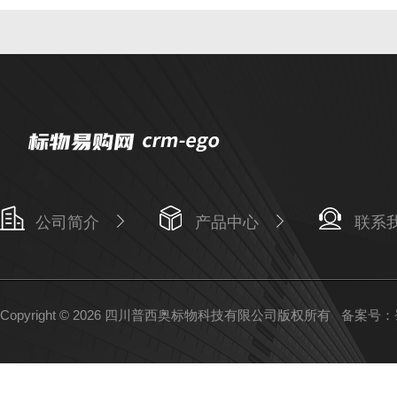
公司简介
产品中心
联系
Copyright © 2026 四川普西奥标物科技有限公司版权所有
备案号：蜀I