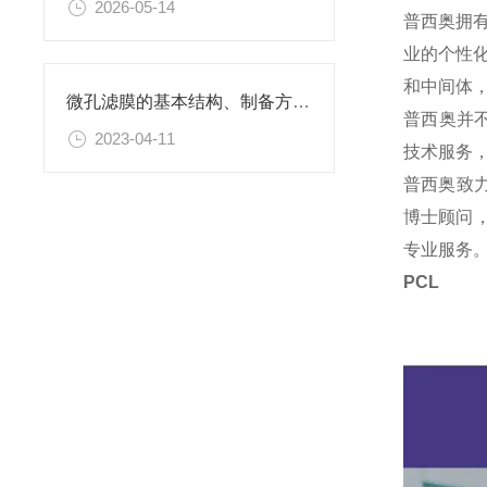
2026-05-14
普西奥拥
业的个性
和中间体
微孔滤膜的基本结构、制备方法、性能特点以及应用领域
普西奥并
2023-04-11
技术服务
普西奥致
博士顾问，
专业服务
PCL