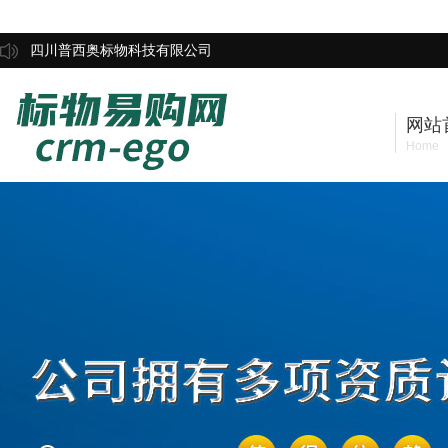
四川普西奥标物科技有限公司
网站
Home