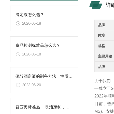
详
滴定液怎么选？
2026-05-18
品牌
纯度
食品检测标准品怎么选？
规格
2026-05-18
主要用途
品牌
硫酸滴定液的制备方法、性质、使用注意事项以及应用领域
关于我们
2023-06-20
—成立于
2022年
目前，普西
普西奥标准品： 灵活定制，满足特殊需求
MS)、