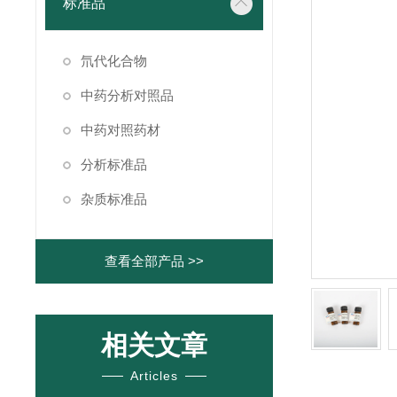
标准品
氘代化合物
中药分析对照品
中药对照药材
分析标准品
杂质标准品
查看全部产品 >>
相关文章
Articles