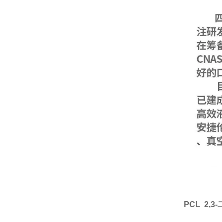
PCL 2,