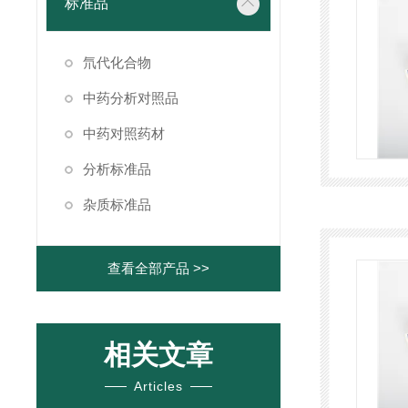
标准品
氘代化合物
中药分析对照品
中药对照药材
分析标准品
杂质标准品
查看全部产品 >>
相关文章
Articles