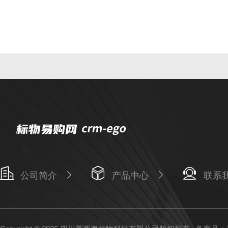
公司简介
产品中心
联系