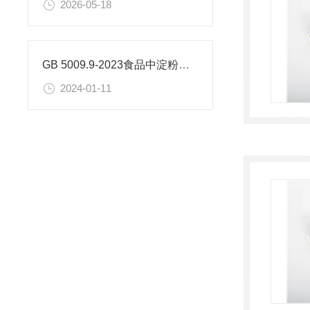
2026-05-18
GB 5009.9-2023食品中淀粉的测定
2024-01-11