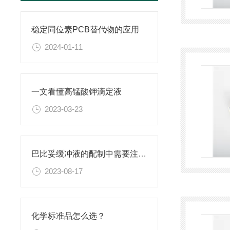
稳定同位素PCB替代物的应用
2024-01-11
一文看懂高锰酸钾滴定液
2023-03-23
巴比妥缓冲液的配制中需要注意的实验操作技巧
2023-08-17
化学标准品怎么选？