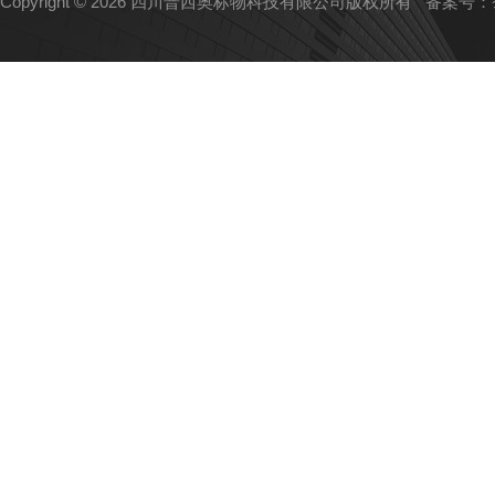
Copyright © 2026 四川普西奥标物科技有限公司版权所有
备案号：蜀I