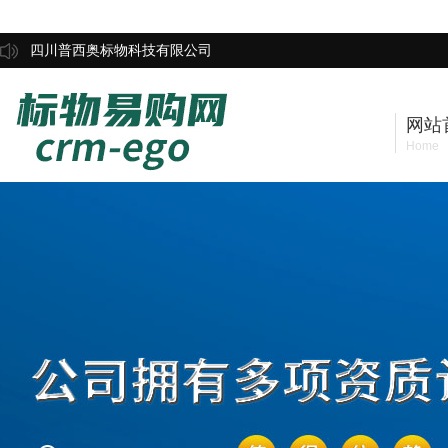
四川普西奥标物科技有限公司
网站
Home