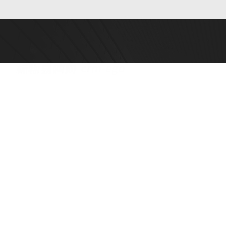
公司简介
产品中心
联系
Copyright © 2026 四川普西奥标物科技有限公司版权所有
备案号：蜀I