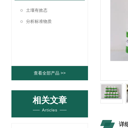
土壤有效态
分析标准物质
查看全部产品 >>
相关文章
Articles
详