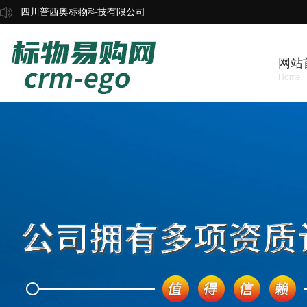
四川普西奥标物科技有限公司
网站
Home