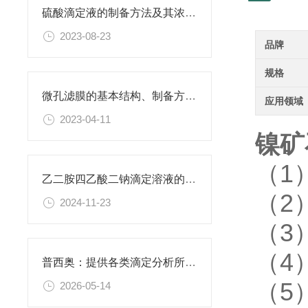
硫酸滴定液的制备方法及其浓度的确定
2023-08-23
品牌
规格
微孔滤膜的基本结构、制备方法、性能特点以及应用领域
应用领域
2023-04-11
镍矿
（1
乙二胺四乙酸二钠滴定溶液的稳定性与保存条件
（2
2024-11-23
（3
（4
普西奥：提供各类滴定分析所需的全系列滴定液
（5
2026-05-14