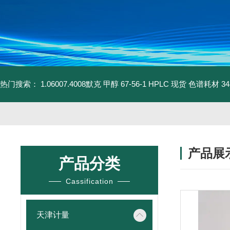
热门搜索：
1.06007.4008默克 甲醇 67-56-1 HPLC 现货 色谱耗材
3
产品展
产品分类
Cassification
天津计量