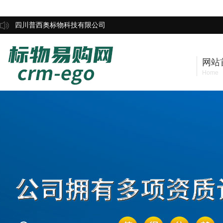
四川普西奥标物科技有限公司
网站
Home