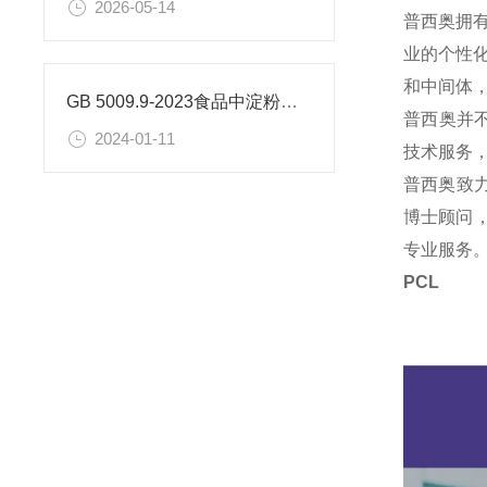
2026-05-14
普西奥拥
业的个性
和中间体
GB 5009.9-2023食品中淀粉的测定
普西奥并
2024-01-11
技术服务
普西奥致
博士顾问，
专业服务
PC