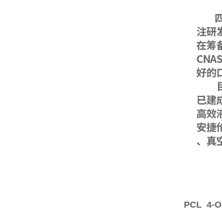
PCL 4