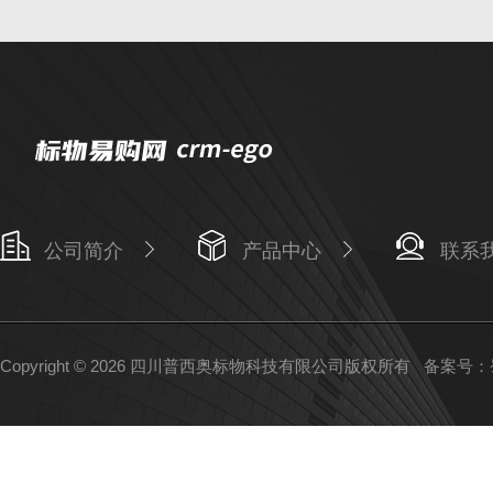
公司简介
产品中心
联系
Copyright © 2026 四川普西奥标物科技有限公司版权所有
备案号：蜀I