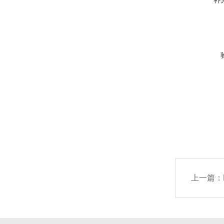
补
上一篇：