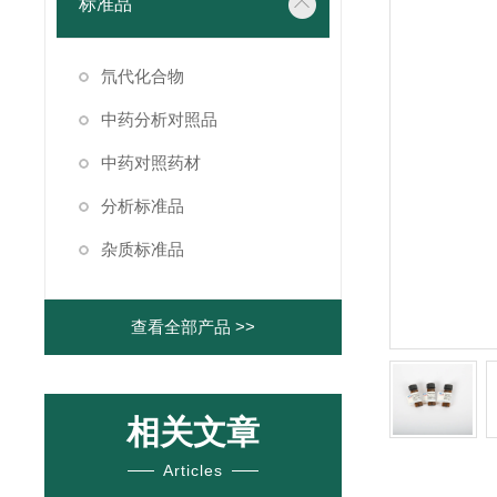
标准品
氘代化合物
中药分析对照品
中药对照药材
分析标准品
杂质标准品
查看全部产品 >>
相关文章
Articles