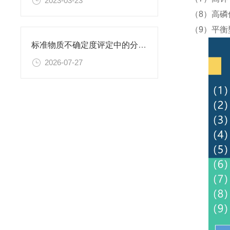
2023-03-23
（8）高磷
（9）平衡
标准物质不确定度评定中的分量识别与量化计算方法
2026-07-27