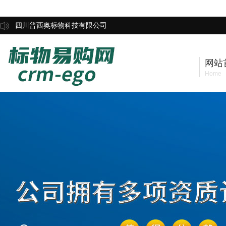
四川普西奥标物科技有限公司
网站
Home