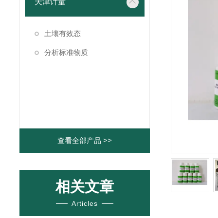
天津计量
土壤有效态
分析标准物质
查看全部产品 >>
相关文章
Articles