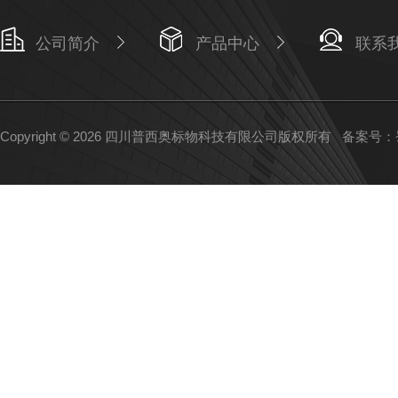
公司简介
产品中心
联系
Copyright © 2026 四川普西奥标物科技有限公司版权所有
备案号：蜀I