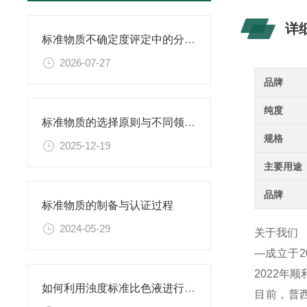
详
标准物质不确定度评定中的分量识别与量化计算方法
2026-07-27
品牌
纯度
标准物质的选择原则与不同领域应用匹配性分析
规格
2025-12-19
主要用途
品牌
标准物质的制备与认证过程
2024-05-29
关于我们
—成立于
2022年
如何利用浊度标准比色液进行水体生态系统的研究？
目前，普西