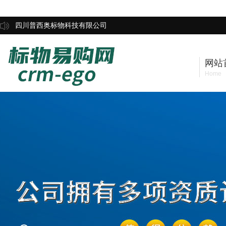
四川普西奥标物科技有限公司
网站
Home