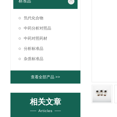
标准品
氘代化合物
中药分析对照品
中药对照药材
分析标准品
杂质标准品
查看全部产品 >>
相关文章
Articles