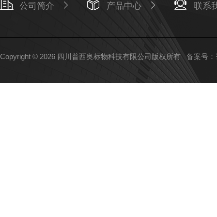
公司简介
产品中心
联系
Copyright © 2026 四川普西奥标物科技有限公司版权所有
备案号：蜀I