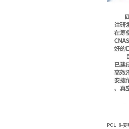
PCL 6-