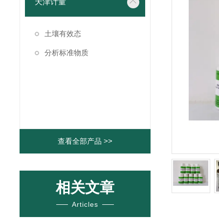
天津计量
土壤有效态
分析标准物质
查看全部产品 >>
相关文章
Articles