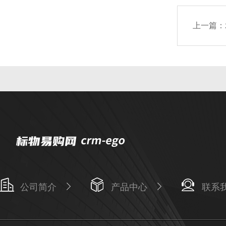
上一篇：
公司简介
产品中心
联系