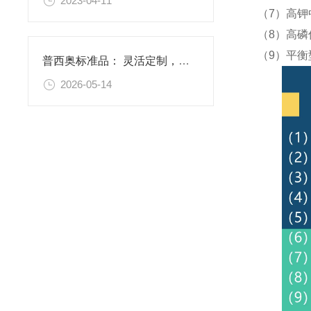
2023-04-11
（7）高钾
（8）高磷
（9）平衡
普西奥标准品： 灵活定制，满足特殊需求
2026-05-14