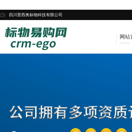
四川普西奥标物科技有限公司
网站
Home