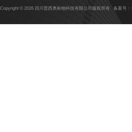
Copyright © 2026 四川普西奥标物科技有限公司版权所有
备案号：蜀I