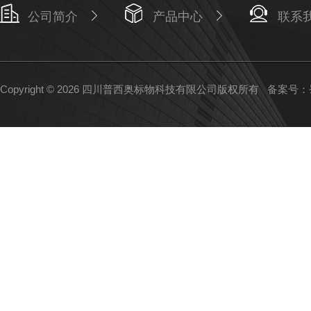
公司简介
产品中心
联系
Copyright © 2026 四川普西奥标物科技有限公司版权所有
备案号：蜀I