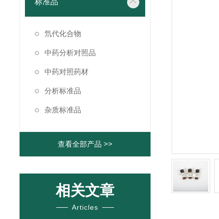
标准品
氘代化合物
中药分析对照品
中药对照药材
分析标准品
杂质标准品
查看全部产品 >>
相关文章
Articles