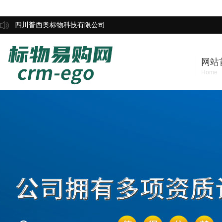
四川普西奥标物科技有限公司
网站
Home