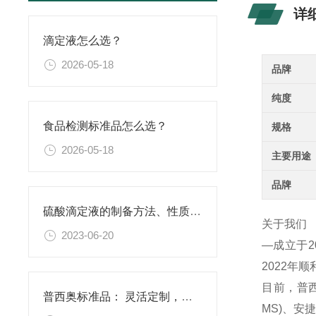
详
滴定液怎么选？
2026-05-18
品牌
纯度
食品检测标准品怎么选？
规格
2026-05-18
主要用途
品牌
硫酸滴定液的制备方法、性质、使用注意事项以及应用领域
关于我们
2023-06-20
—成立于
2022年
目前，普西
普西奥标准品： 灵活定制，满足特殊需求
MS)、