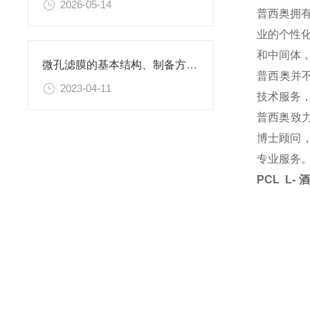
2026-05-14
普西奥拥
业的个性
和中间体
微孔滤膜的基本结构、制备方法、性能特点以及应用领域
普西奥并
2023-04-11
技术服务
普西奥致
博士顾问，
专业服务
PCL L-