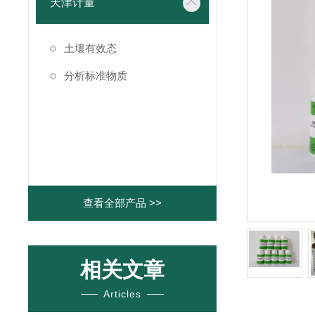
天津计量
土壤有效态
分析标准物质
查看全部产品 >>
相关文章
Articles