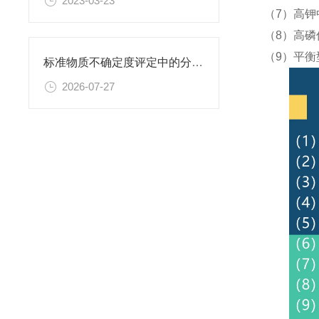
2023-03-23
（7）高钾
（8）高磷
（9）平衡
标准物质不确定度评定中的分量识别与量化计算方法
2026-07-27