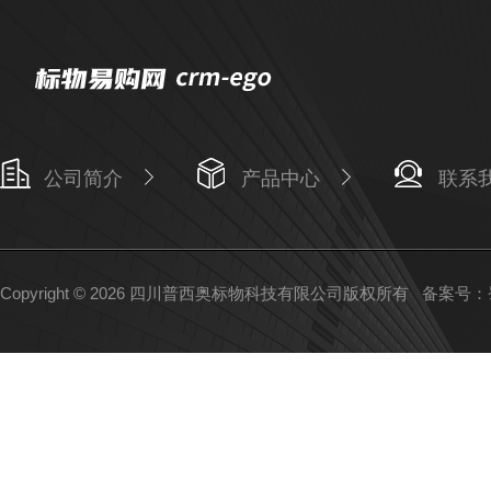
公司简介
产品中心
联系
Copyright © 2026 四川普西奥标物科技有限公司版权所有
备案号：蜀I