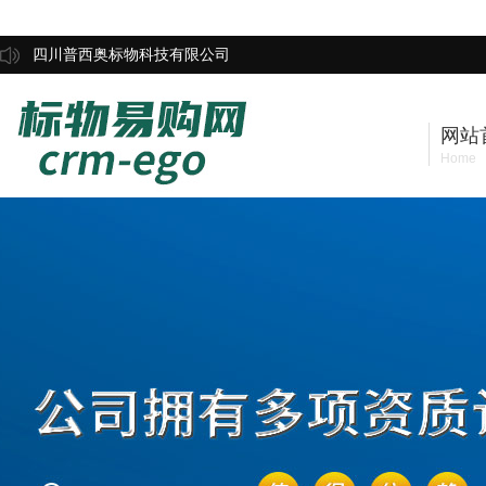
四川普西奥标物科技有限公司
网站
Home