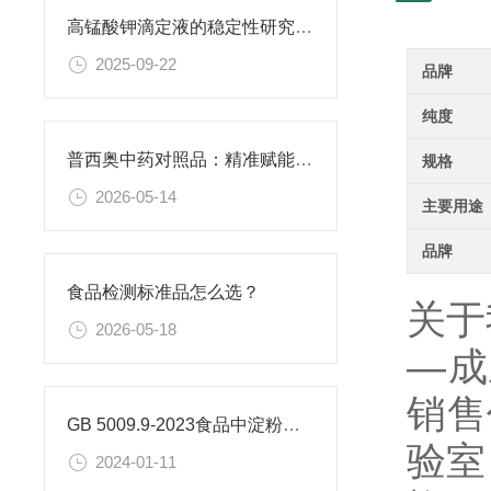
高锰酸钾滴定液的稳定性研究与保存条件优化
2025-09-22
品牌
纯度
普西奥中药对照品：精准赋能现代中药质量控质
规格
2026-05-14
主要用途
品牌
食品检测标准品怎么选？
关于
2026-05-18
—成
销售
GB 5009.9-2023食品中淀粉的测定
验室
2024-01-11