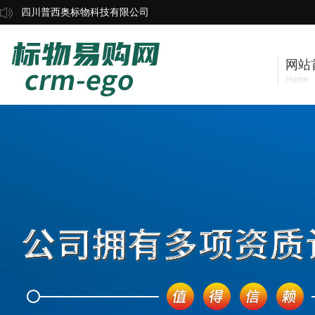
四川普西奥标物科技有限公司
网站
Home