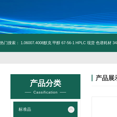
热门搜索：
1.06007.4008默克 甲醇 67-56-1 HPLC 现货 色谱耗材
3
产品展
产品分类
Cassification
标准品