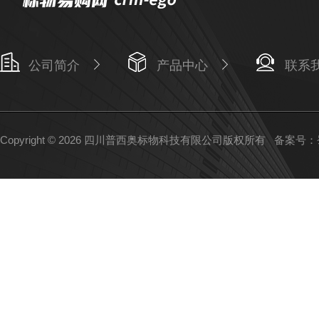
公司简介
产品中心
联系
Copyright © 2026 四川普西奥标物科技有限公司版权所有
备案号：蜀I