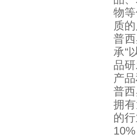
物等
质的
普西
承“
品研
产品
普西
拥有
的行
10