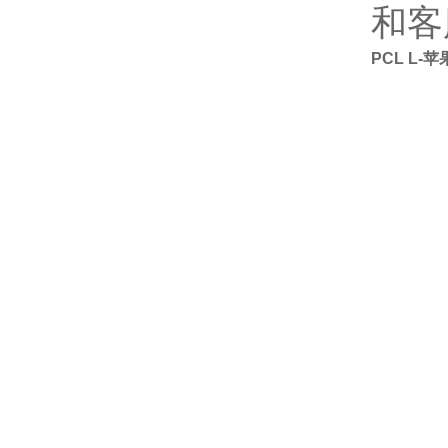
和客
PCL L-