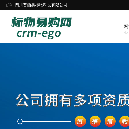
四川普西奥标物科技有限公司
网
Ho