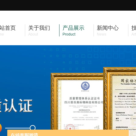
站首页
关于我们
产品展示
新闻中心
me
About
Product
News
Art