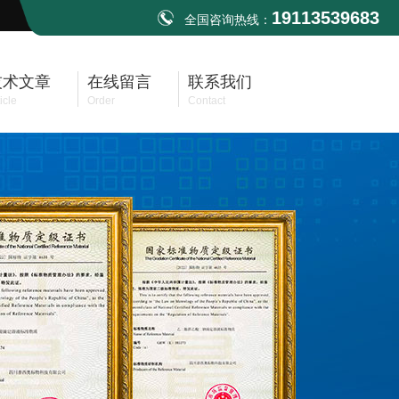
19113539683
全国咨询热线：
技术文章
在线留言
联系我们
icle
Order
Contact