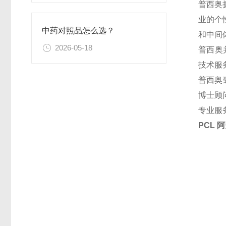
普西奥
业的个
中药对照品怎么选？
和中间
2026-05-18
普西奥
技术服
普西奥
博士顾
专业服
PCL 