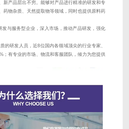
、新产品层出不穷。能够对产品进行精准的研发和专
、药物杂质、天然提取物等领域，同时也提供原料药
的研发与服务型企业，深入市场，推动产品研发，强化
素质的研发人员，近8位国内各领域顶尖的行业专家、
30%；有专业的市场、物流和客服团队，倾力为您提供