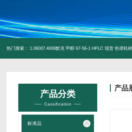
热门搜索：
1.06007.4008默克 甲醇 67-56-1 HPLC 现货 色谱耗
产品
产品分类
Cassification
标准品