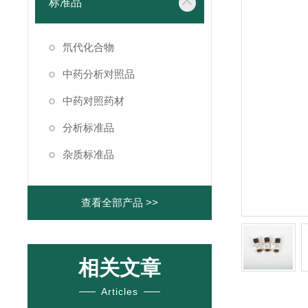
标准品
氘代化合物
中药分析对照品
中药对照药材
分析标准品
杂质标准品
查看全部产品 >>
相关文章
Articles