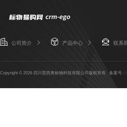
公司简介
产品中心
联系
Copyright © 2026 四川普西奥标物科技有限公司版权所有
备案号：蜀I