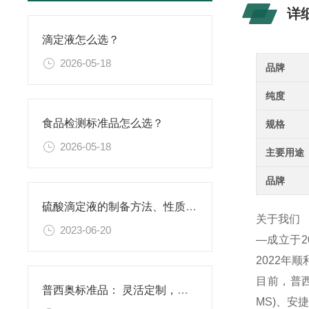
详
滴定液怎么选？
2026-05-18
品牌
纯度
食品检测标准品怎么选？
规格
2026-05-18
主要用途
品牌
硫酸滴定液的制备方法、性质、使用注意事项以及应用领域
关于我们
2023-06-20
—成立于
2022年
目前，普西
普西奥标准品： 灵活定制，满足特殊需求
MS)、