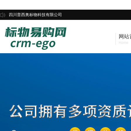
四川普西奥标物科技有限公司
网站
Home