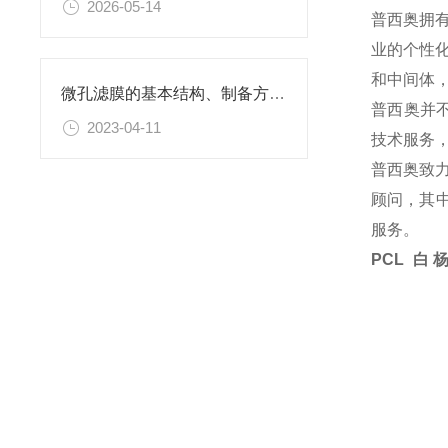
2026-05-14
普西奥拥
业的个性
和中间体
微孔滤膜的基本结构、制备方法、性能特点以及应用领域
普西奥并
2023-04-11
技术服务
普西奥致
顾问，其中
服务。
PCL 白杨