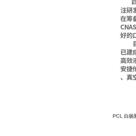
PCL 白杨素