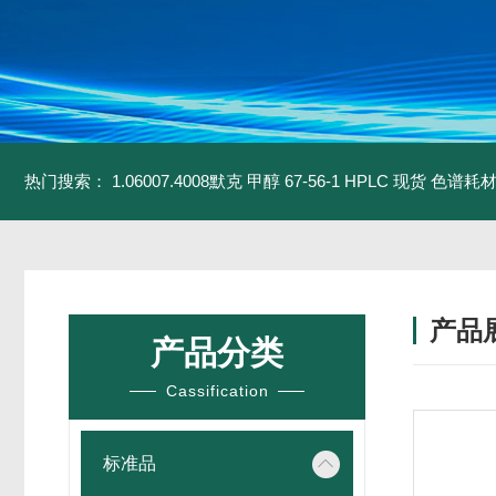
热门搜索：
1.06007.4008默克 甲醇 67-56-1 HPLC 现货 色谱耗
产品
产品分类
Cassification
标准品