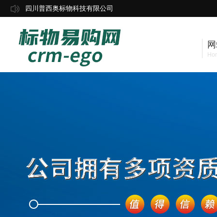
四川普西奥标物科技有限公司
网
Ho