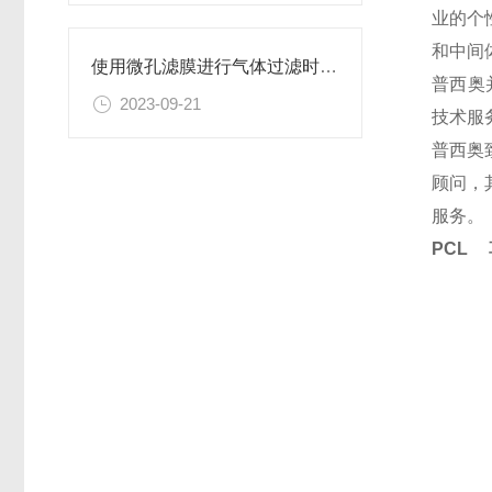
业的个
和中间
使用微孔滤膜进行气体过滤时，有哪些注意事项和常见问题需要关注？
普西奥
2023-09-21
技术服
普西奥
顾问，
服务。
PCL 