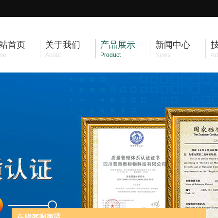
站首页
关于我们
产品展示
新闻中心
me
About
Product
News
Art