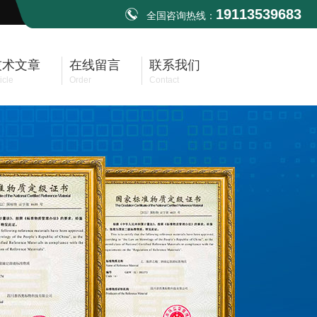
19113539683
全国咨询热线：
技术文章
在线留言
联系我们
icle
Order
Contact