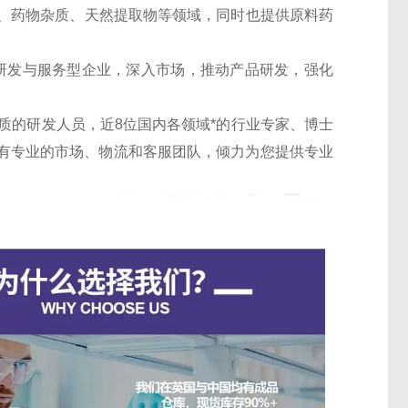
、药物杂质、天然提取物等领域，同时也提供原料药
的研发与服务型企业，深入市场，推动产品研发，强化
质的研发人员，近8位国内各领域*的行业专家、博士
%；有专业的市场、物流和客服团队，倾力为您提供专业