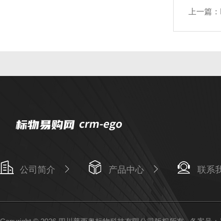
上一篇：
公司简介
产品中心
联系