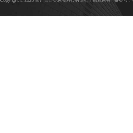
Copyright © 2026 四川普西奥标物科技有限公司版权所有
备案号：蜀I