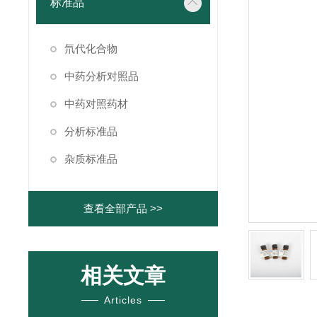
标准品
氘代化合物
中药分析对照品
中药对照药材
分析标准品
杂质标准品
查看全部产品 >>
相关文章
Articles