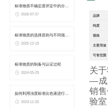
标准物质不确定度评定中的分量识别与量化计算方法
2026-07-27
品牌
纯度
标准物质的选择原则与不同领域应用匹配性分析
规格
2025-12-19
主要用途
可售范围
标准物质的制备与认证过程
关于
2024-05-29
—成
销售
如何利用浊度标准比色液进行水体生态系统的研究？
验室
2023-11-20