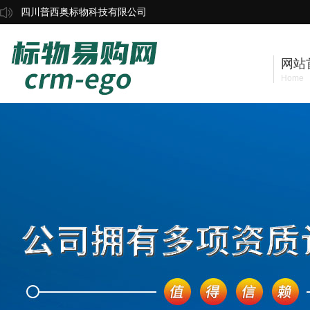
四川普西奥标物科技有限公司
网站
Home