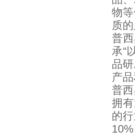
物等
质的
普西
承“
品研
产品
普西
拥有
的行
10