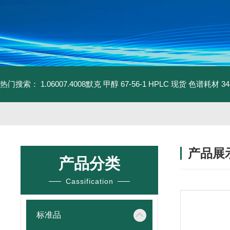
热门搜索：
1.06007.4008默克 甲醇 67-56-1 HPLC 现货 色谱耗材
3
产品展
产品分类
Cassification
标准品