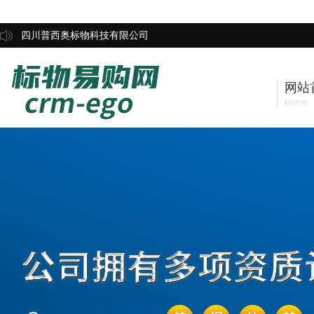
四川普西奥标物科技有限公司
网站
Home