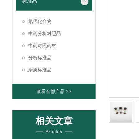
标准品
氘代化合物
中药分析对照品
中药对照药材
分析标准品
杂质标准品
查看全部产品 >>
相关文章
Articles