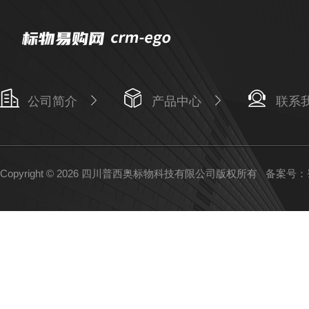
公司简介
产品中心
联系
Copyright © 2026 四川普西奥标物科技有限公司版权所有
备案号：蜀I