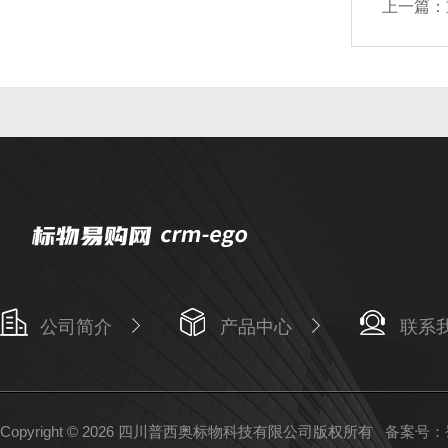
上一篇：
公司简介
产品中心
联系
Copyright © 2026 四川普西奥标物科技有限公司版权所有
备案号：蜀I