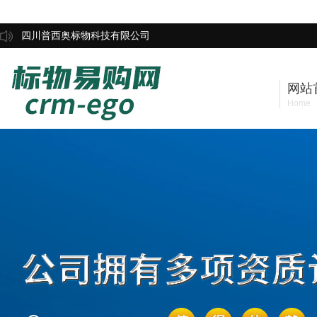
四川普西奥标物科技有限公司
网站
Home