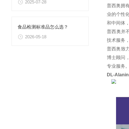
2025-07-28
普西奥拥
业的个性
和中间体
食品检测标准品怎么选？
普西奥并
2026-05-18
技术服务
普西奥致
博士顾问，
专业服务
DL-Alani