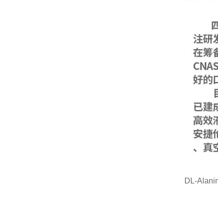
DL-Alan