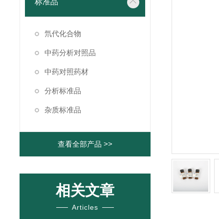
标准品
氘代化合物
中药分析对照品
中药对照药材
分析标准品
杂质标准品
查看全部产品 >>
相关文章
Articles