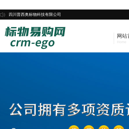
四川普西奥标物科技有限公司
网站
Home