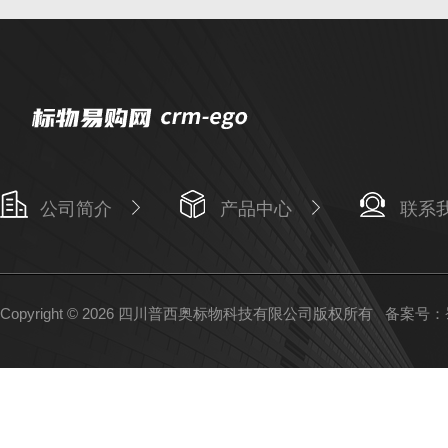
公司简介
产品中心
联系
Copyright © 2026 四川普西奥标物科技有限公司版权所有
备案号：蜀I