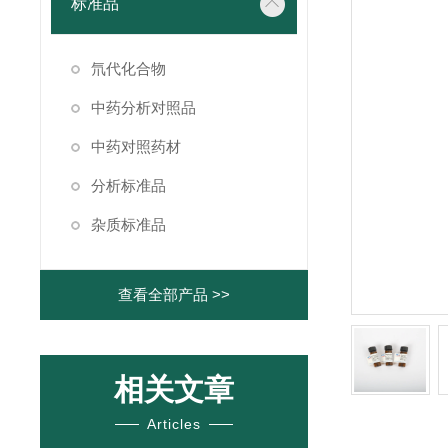
标准品
氘代化合物
中药分析对照品
中药对照药材
分析标准品
杂质标准品
查看全部产品 >>
相关文章
Articles