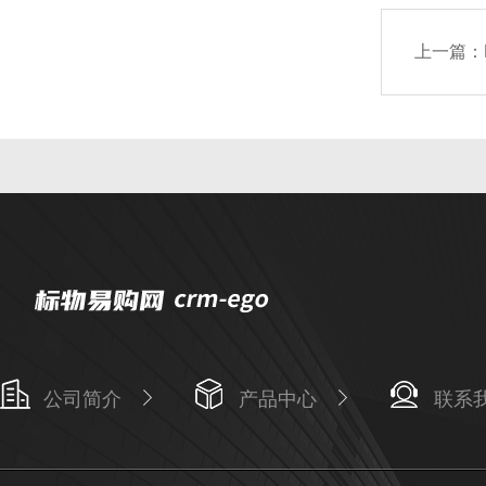
上一篇：
公司简介
产品中心
联系