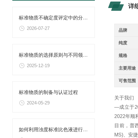
详
标准物质不确定度评定中的分量识别与量化计算方法
2026-07-27
品牌
纯度
标准物质的选择原则与不同领域应用匹配性分析
规格
2025-12-19
主要用途
可售范围
标准物质的制备与认证过程
关于我们
2024-05-29
—成立于
2022年
目前，普西
如何利用浊度标准比色液进行水体生态系统的研究？
MS)、