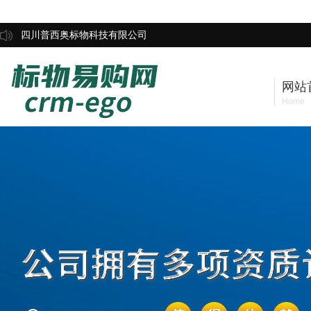
四川普西奥标物科技有限公司
网站
Home