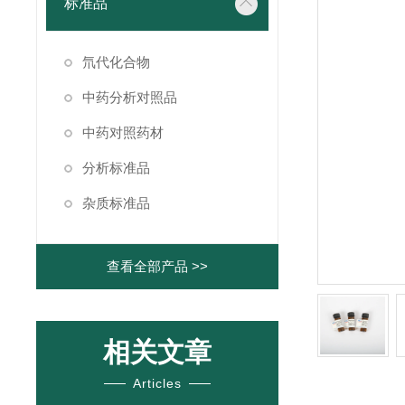
标准品
氘代化合物
中药分析对照品
中药对照药材
分析标准品
杂质标准品
查看全部产品 >>
相关文章
Articles