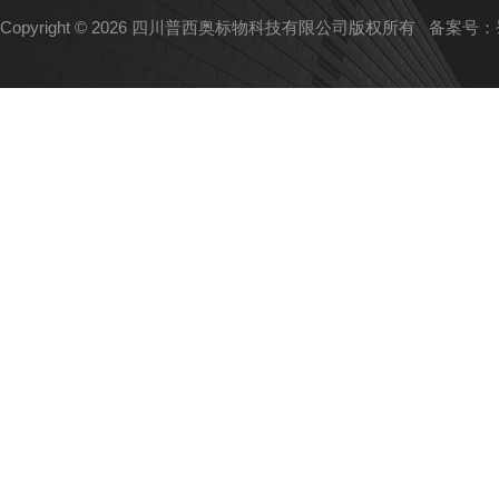
Copyright © 2026 四川普西奥标物科技有限公司版权所有
备案号：蜀I