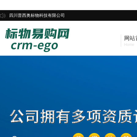
四川普西奥标物科技有限公司
网站
Home