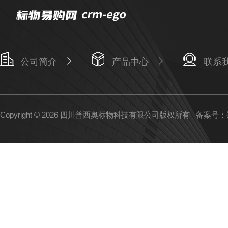
公司简介
产品中心
联系
Copyright © 2026 四川普西奥标物科技有限公司版权所有
备案号：蜀I