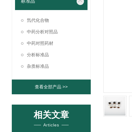
标准品
氘代化合物
中药分析对照品
中药对照药材
分析标准品
杂质标准品
查看全部产品 >>
相关文章
Articles