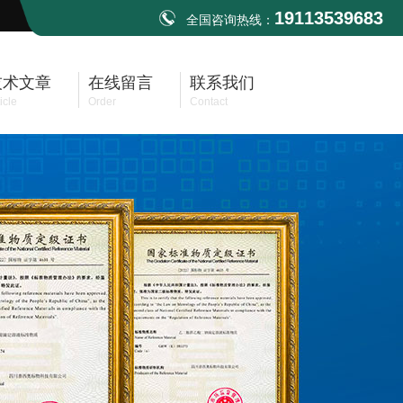
19113539683
全国咨询热线：
技术文章
在线留言
联系我们
icle
Order
Contact