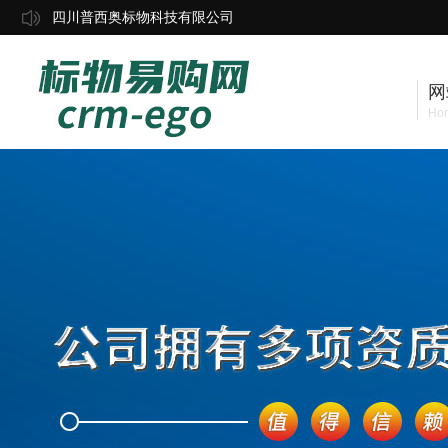
四川普西奥标物科技有限公司
网
Ho