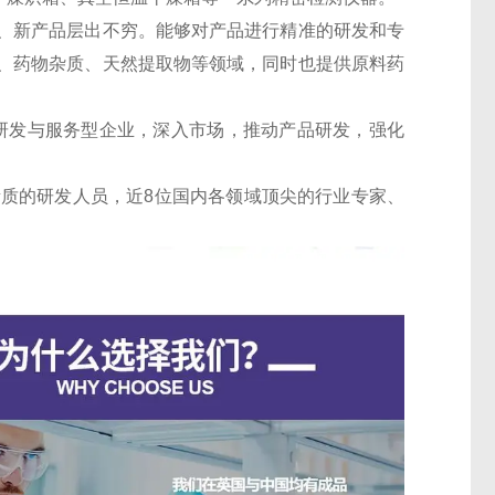
、新产品层出不穷。能够对产品进行精准的研发和专
、药物杂质、天然提取物等领域，同时也提供原料药
的研发与服务型企业，深入市场，推动产品研发，强化
素质的研发人员，近8位国内各领域顶尖的行业专家、