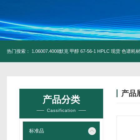
热门搜索：
1.06007.4008默克 甲醇 67-56-1 HPLC 现货 色谱耗
产品
产品分类
Cassification
标准品