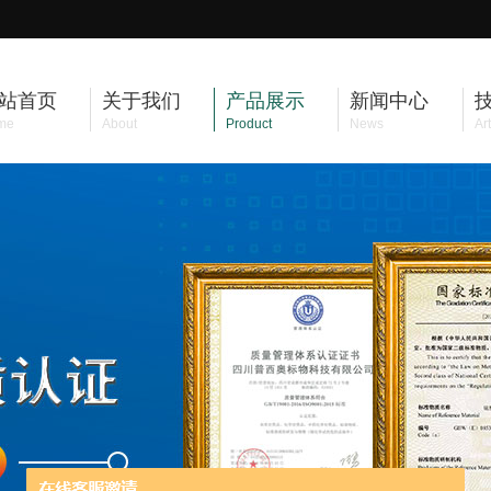
站首页
关于我们
产品展示
新闻中心
me
About
Product
News
Art