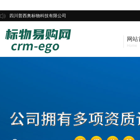
四川普西奥标物科技有限公司
网站
Home