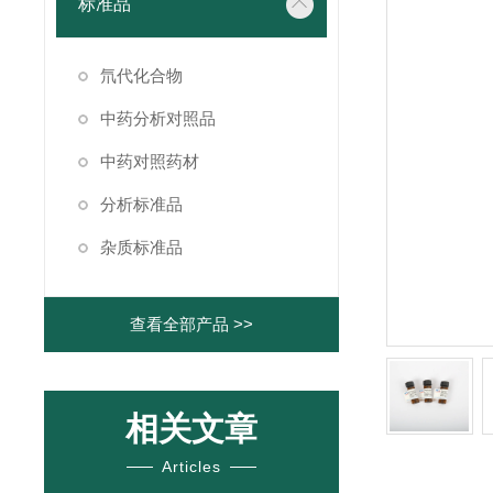
标准品
氘代化合物
中药分析对照品
中药对照药材
分析标准品
杂质标准品
查看全部产品 >>
相关文章
Articles