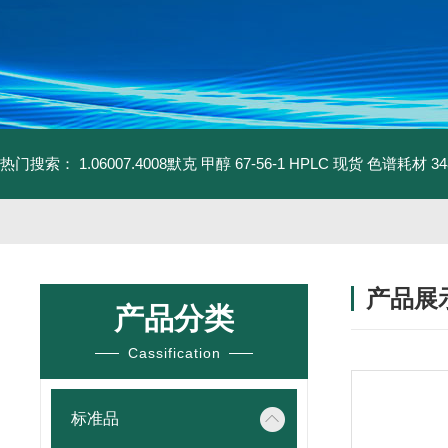
热门搜索：
1.06007.4008默克 甲醇 67-56-1 HPLC 现货 色谱耗材
3
产品展
产品分类
Cassification
标准品