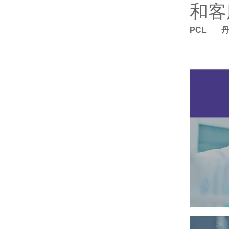
和客
PCL 