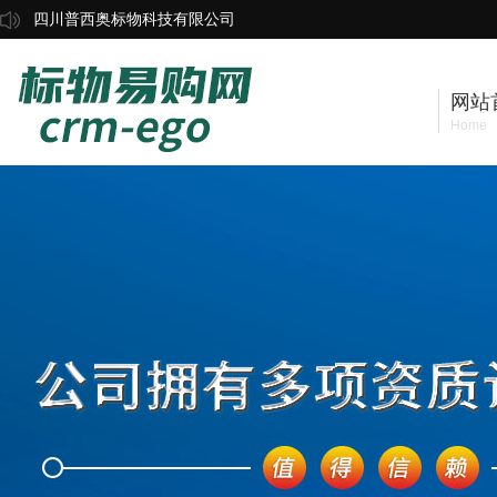
四川普西奥标物科技有限公司
网站
Home