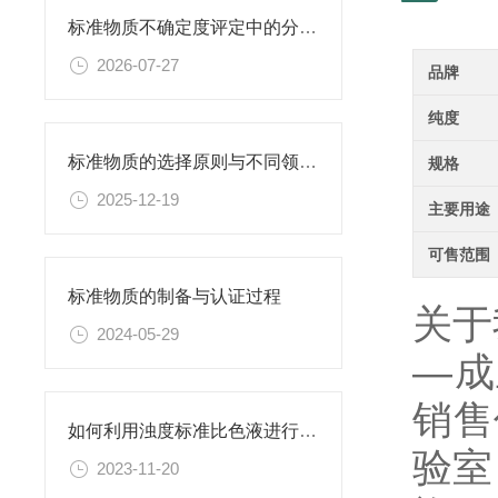
标准物质不确定度评定中的分量识别与量化计算方法
2026-07-27
品牌
纯度
标准物质的选择原则与不同领域应用匹配性分析
规格
2025-12-19
主要用途
可售范围
标准物质的制备与认证过程
关于
2024-05-29
—成
销售
如何利用浊度标准比色液进行水体生态系统的研究？
验室
2023-11-20