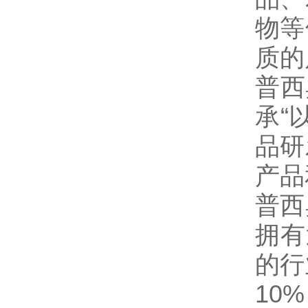
物等
质的
普西
承“
品研
产品
普西
拥有
的行
10