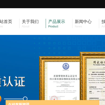
站首页
关于我们
产品展示
新闻中心
me
About
Product
News
Art