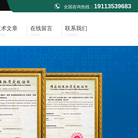
19113539683
全国咨询热线：
技术文章
在线留言
联系我们
icle
Order
Contact