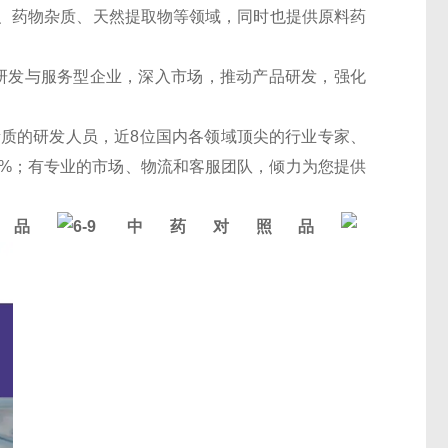
、药物杂质、天然提取物等领域，同时也提供原料药
的研发与服务型企业，深入市场，推动产品研发，强化
素质的研发人员，近8位国内各领域顶尖的行业专家、
30%；有专业的市场、物流和客服团队，倾力为您提供
照品
6-9
中药对照品