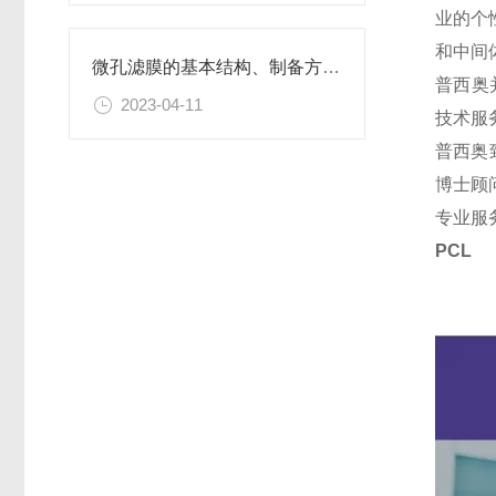
业的个
和中间
微孔滤膜的基本结构、制备方法、性能特点以及应用领域
普西奥
2023-04-11
技术服
普西奥
博士顾
专业服
PCL