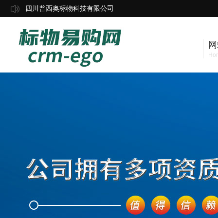
四川普西奥标物科技有限公司
网
Ho