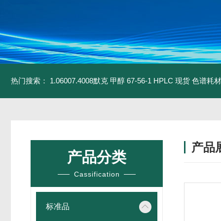
热门搜索：
1.06007.4008默克 甲醇 67-56-1 HPLC 现货 色谱耗
产品
产品分类
Cassification
标准品