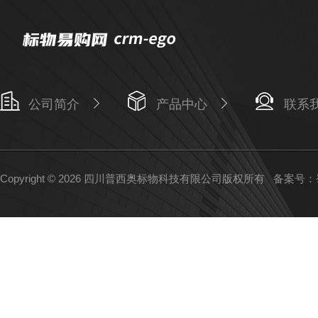
公司简介
产品中心
联系
Copyright © 2026 四川普西奥标物科技有限公司版权所有
备案号：蜀I