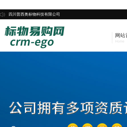
四川普西奥标物科技有限公司
网站
Home