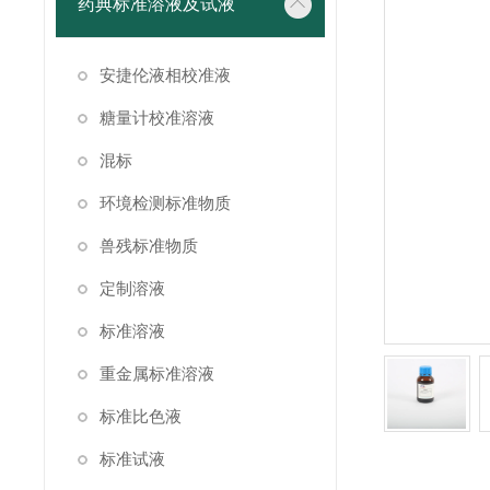
药典标准溶液及试液
安捷伦液相校准液
糖量计校准溶液
混标
环境检测标准物质
兽残标准物质
定制溶液
标准溶液
重金属标准溶液
标准比色液
标准试液