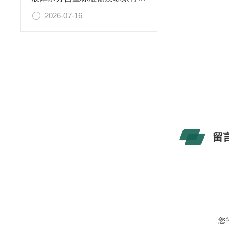
2026-07-16
留
您