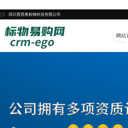
四川普西奥标物科技有限公司
网站
Home