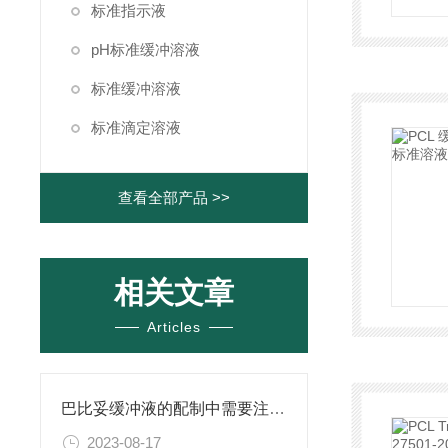
标准指示液
pH标准缓冲溶液
标准缓冲溶液
标准滴定溶液
查看全部产品 >>
相关文章
Articles
巴比妥缓冲液的配制中需要注意的实验操作技巧
2023-08-17