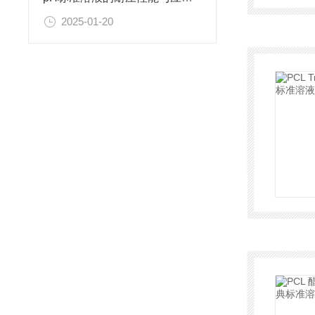
2025-01-20