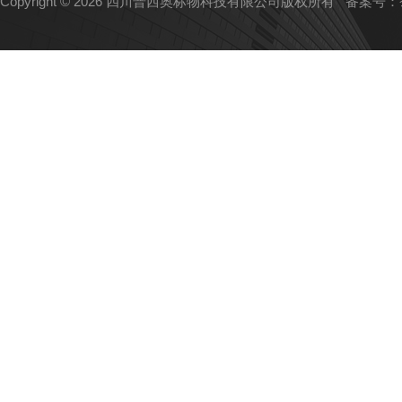
Copyright © 2026 四川普西奥标物科技有限公司版权所有
备案号：蜀I