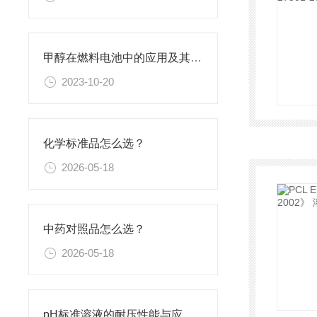
甲醇在燃料电池中的应用及其特性
2023-10-20
化学标准品怎么选？
2026-05-18
中药对照品怎么选？
2026-05-18
pH标准溶液的耐压性能与应用领域