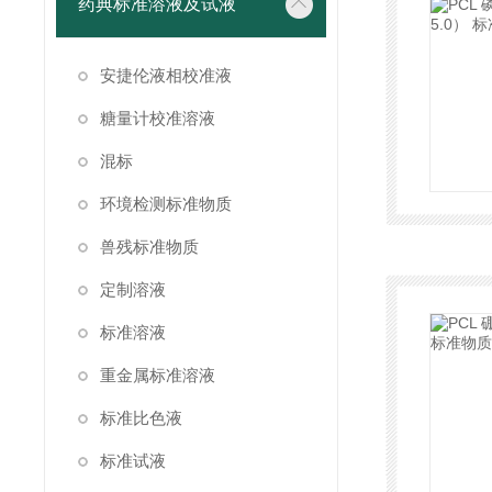
药典标准溶液及试液
安捷伦液相校准液
糖量计校准溶液
混标
环境检测标准物质
兽残标准物质
定制溶液
标准溶液
重金属标准溶液
标准比色液
标准试液