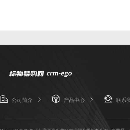
公司简介
产品中心
联系