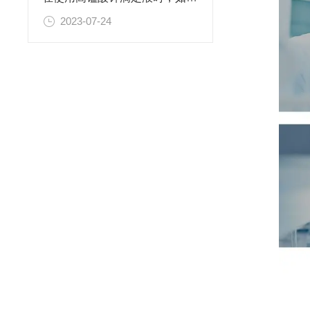
2023-07-24