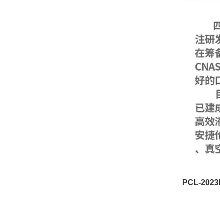
PCL-20