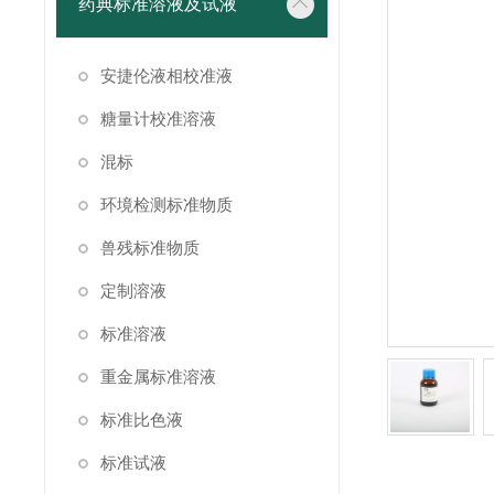
药典标准溶液及试液
安捷伦液相校准液
糖量计校准溶液
混标
环境检测标准物质
兽残标准物质
定制溶液
标准溶液
重金属标准溶液
标准比色液
标准试液