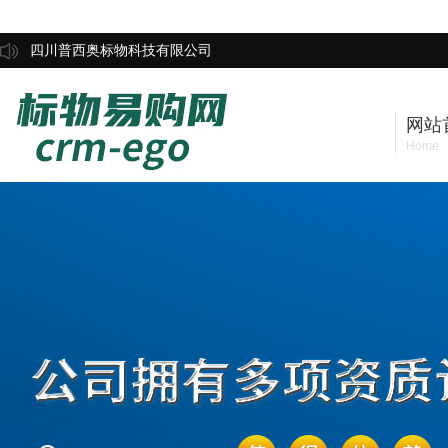
四川普西奥标物科技有限公司
网站
Home