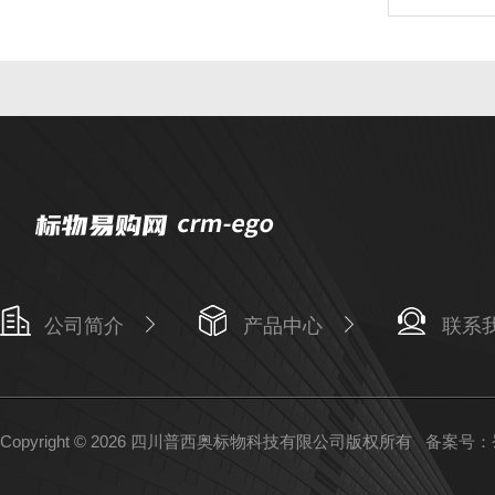
公司简介
产品中心
联系
Copyright © 2026 四川普西奥标物科技有限公司版权所有
备案号：蜀I