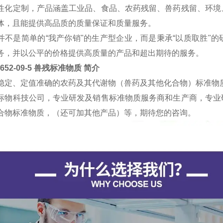
性化定制，产品涵盖工业品、食品、农药残留、兽药残留、环境
体，且能提供高品质的质量保证和质量服务。
并不是简单的“我产你销"的生产型企业，而是秉承“以质取胜"
务，并以公平的价格提供高质量的产品和超出期待的服务。
6652-09-5 兽残标准物质
简介
稳定、定值准确的农药及其代谢物（兽药及其他化合物）标准物
标物科技公司，专业研发及销售标准物质服务商和生产商，专业
合物标准物质，（还可加其他产品）等，期待您的咨询。