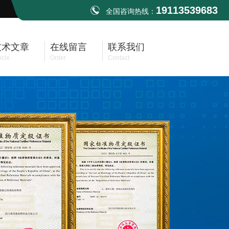
19113539683
全国咨询热线：
技术文章
在线留言
联系我们
icle
Order
Contact