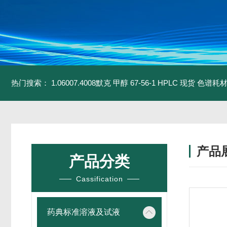
热门搜索：
1.06007.4008默克 甲醇 67-56-1 HPLC 现货 色谱耗
产品
产品分类
Cassification
药典标准溶液及试液