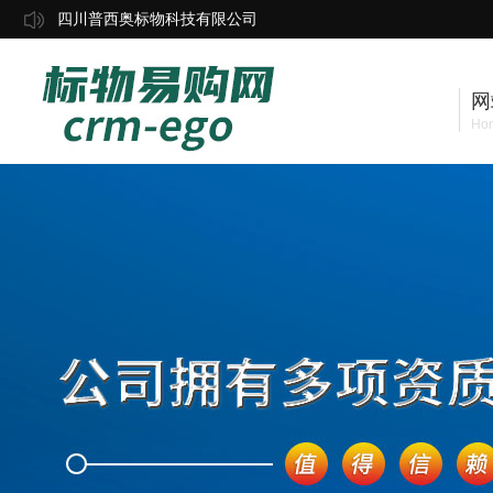
四川普西奥标物科技有限公司
网
Ho