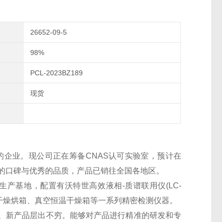
26652-09-5
98%
PCL-2023BZ189
现货
的企业。现公司正在筹备CNAS认可实验室，预计在
良好的口碑与优秀的品质，产品已销往全国各地区。
生产基地，配置有沃特世高效液相-质谱联用仪(LC-
干燥烘箱、真空恒温干燥箱等一系列精密检测仪器。
、新产品层出不穷。能够对产品进行精准的研发和专