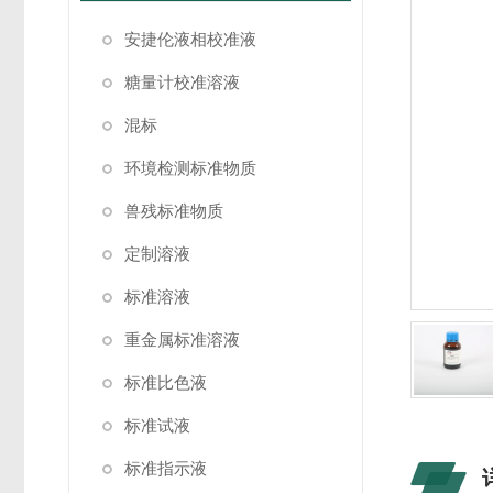
安捷伦液相校准液
糖量计校准溶液
混标
环境检测标准物质
兽残标准物质
定制溶液
标准溶液
重金属标准溶液
标准比色液
标准试液
标准指示液