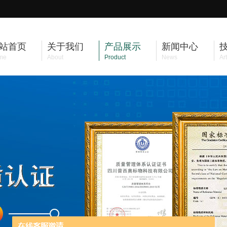
站首页
关于我们
产品展示
新闻中心
me
About
Product
News
Art