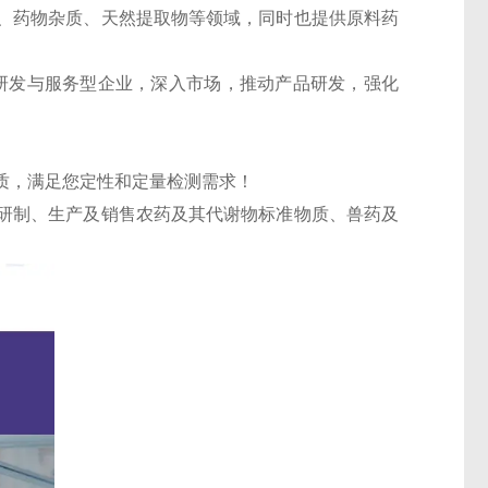
、药物杂质、天然提取物等领域，同时也提供原料药
的研发与服务型企业，深入市场，推动产品研发，强化
质，满足您定性和定量检测需求！
研制、生产及销售农药及其代谢物标准物质、兽药及