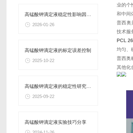
业的个
和中间
高锰酸钾滴定液稳定性影响因素及保存期限研究
普西奥
2026-01-26
技术服
PCL 2
均匀、
高锰酸钾滴定液的标定误差控制
普西奥
2025-10-22
其他化
高锰酸钾滴定液的稳定性研究与保存条件优化
2025-09-22
高锰酸钾滴定液实验技巧分享
2024-11-26