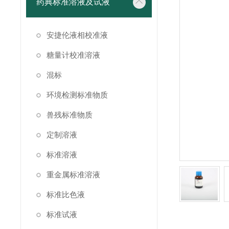
药典标准溶液及试液
安捷伦液相校准液
糖量计校准溶液
混标
环境检测标准物质
兽残标准物质
定制溶液
标准溶液
重金属标准溶液
标准比色液
标准试液