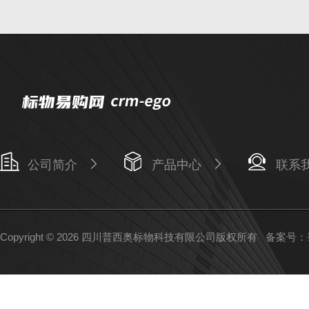
公司简介
产品中心
联系
Copyright © 2026 四川普西奥标物科技有限公司版权所有
备案号：蜀I