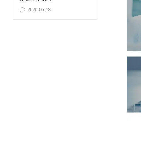
2026-05-18