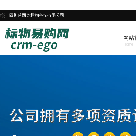
四川普西奥标物科技有限公司
网站
Home