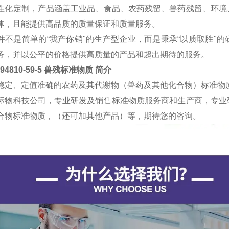
性化定制，产品涵盖工业品、食品、农药残留、兽药残留、环境
体，且能提供高品质的质量保证和质量服务。
并不是简单的“我产你销"的生产型企业，而是秉承“以质取胜"
务，并以公平的价格提供高质量的产品和超出期待的服务。
794810-59-5 兽残标准物质
简介
稳定、定值准确的农药及其代谢物（兽药及其他化合物）标准物
标物科技公司，专业研发及销售标准物质服务商和生产商，专业
合物标准物质，（还可加其他产品）等，期待您的咨询。