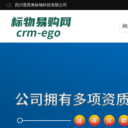
四川普西奥标物科技有限公司
网
Ho