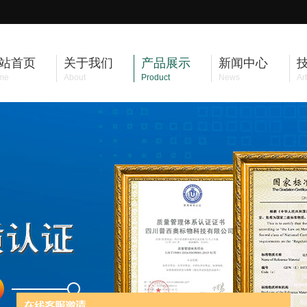
站首页
关于我们
产品展示
新闻中心
me
About
Product
News
Art