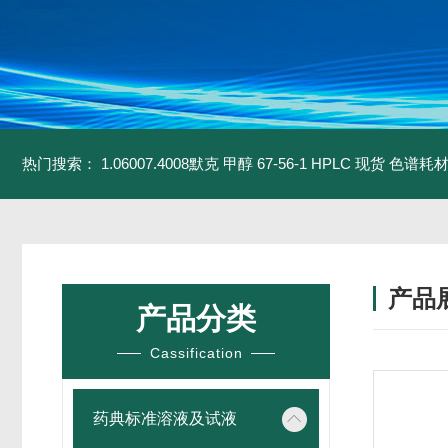
热门搜索：
1.06007.4008默克 甲醇 67-56-1 HPLC 现货 色谱耗
产品
产品分类
Cassification
药典标准溶液及试液