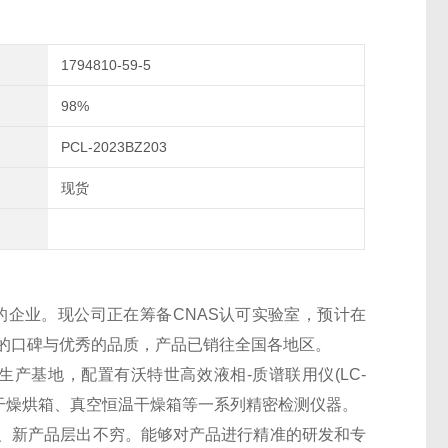
1794810-59-5
98%
PCL-2023BZ203
现货
的企业。现公司正在筹备CNAS认可实验室，预计在
良好的口碑与优秀的品质，产品已销往全国各地区。
生产基地，配置有沃特世高效液相-质谱联用仪(LC-
干燥烘箱、真空恒温干燥箱等一系列精密检测仪器。
、新产品层出不穷。能够对产品进行精准的研发和专