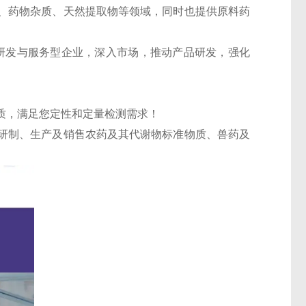
、药物杂质、天然提取物等领域，同时也提供原料药
的研发与服务型企业，深入市场，推动产品研发，强化
质，满足您定性和定量检测需求！
研制、生产及销售农药及其代谢物标准物质、兽药及