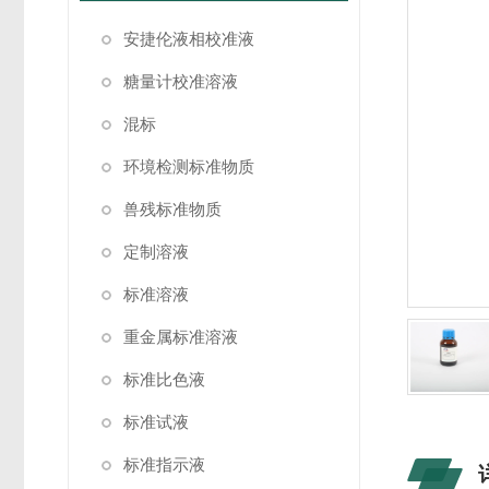
安捷伦液相校准液
糖量计校准溶液
混标
环境检测标准物质
兽残标准物质
定制溶液
标准溶液
重金属标准溶液
标准比色液
标准试液
标准指示液