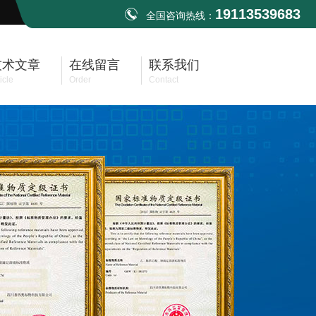
19113539683
全国咨询热线：
技术文章
在线留言
联系我们
icle
Order
Contact