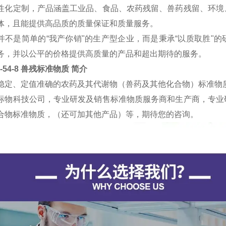
性化定制，产品涵盖工业品、食品、农药残留、兽药残留、环境
体，且能提供高品质的质量保证和质量服务。
并不是简单的“我产你销"的生产型企业，而是秉承“以质取胜"
务，并以公平的价格提供高质量的产品和超出期待的服务。
0-54-8 兽残标准物质
简介
稳定、定值准确的农药及其代谢物（兽药及其他化合物）标准物
标物科技公司，专业研发及销售标准物质服务商和生产商，专业
合物标准物质，（还可加其他产品）等，期待您的咨询。