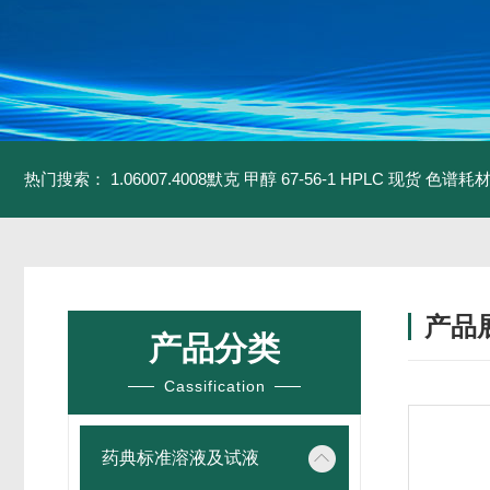
热门搜索：
1.06007.4008默克 甲醇 67-56-1 HPLC 现货 色谱耗
产品
产品分类
Cassification
药典标准溶液及试液