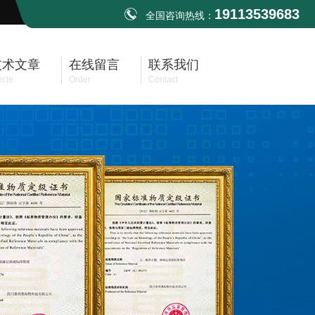
19113539683
全国咨询热线：
技术文章
在线留言
联系我们
icle
Order
Contact