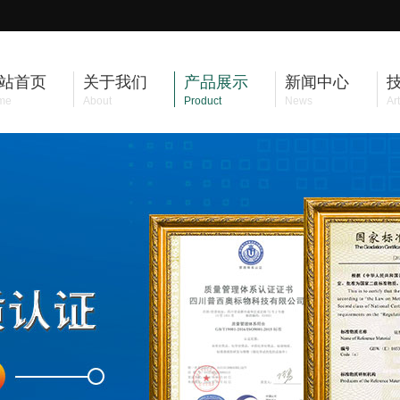
站首页
关于我们
产品展示
新闻中心
me
About
Product
News
Art