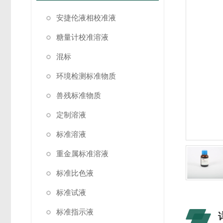
安捷伦液相校准液
糖量计校准溶液
混标
环境检测标准物质
兽残标准物质
定制溶液
标准溶液
重金属标准溶液
标准比色液
标准试液
标准指示液