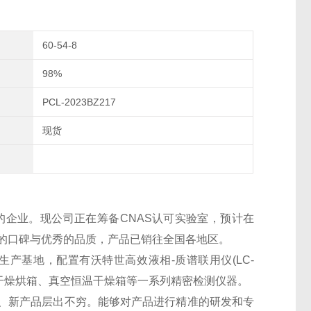
60-54-8
98%
PCL-2023BZ217
现货
的企业。现公司正在筹备CNAS认可实验室，预计在
良好的口碑与优秀的品质，产品已销往全国各地区。
生产基地，配置有沃特世高效液相-质谱联用仪(LC-
干燥烘箱、真空恒温干燥箱等一系列精密检测仪器。
、新产品层出不穷。能够对产品进行精准的研发和专