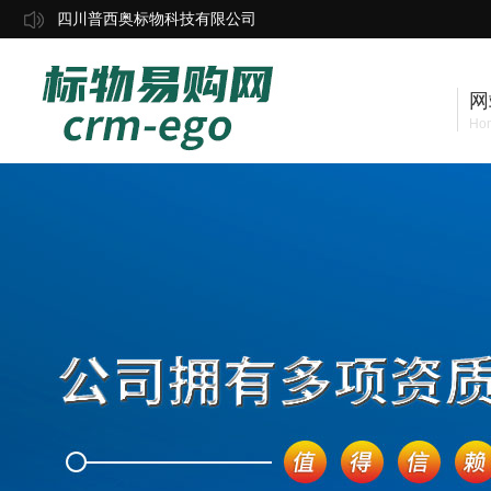
四川普西奥标物科技有限公司
网
Ho