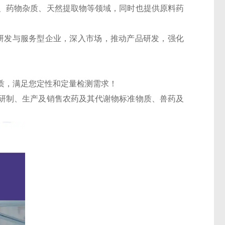
、药物杂质、天然提取物等领域，同时也提供原料药
的研发与服务型企业，深入市场，推动产品研发，强化
质，满足您定性和定量检测需求！
研制、生产及销售农药及其代谢物标准物质、兽药及