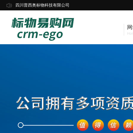
四川普西奥标物科技有限公司
网
Ho