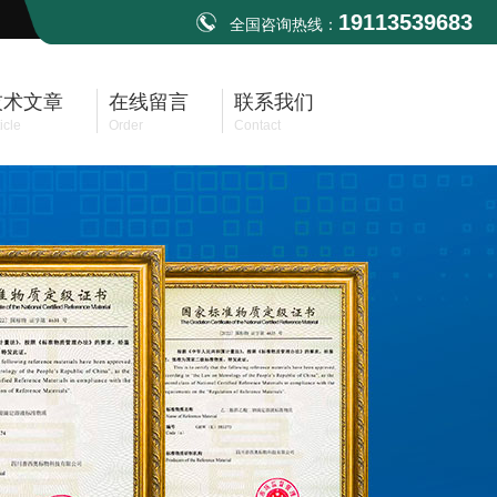
19113539683
全国咨询热线：
技术文章
在线留言
联系我们
icle
Order
Contact