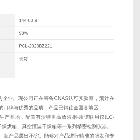
144-80-9
98%
PCL-2023BZ221
现货
的企业。现公司正在筹备CNAS认可实验室，预计在
良好的口碑与优秀的品质，产品已销往全国各地区。
生产基地，配置有沃特世高效液相-质谱联用仪(LC-
干燥烘箱、真空恒温干燥箱等一系列精密检测仪器。
、新产品层出不穷。能够对产品进行精准的研发和专