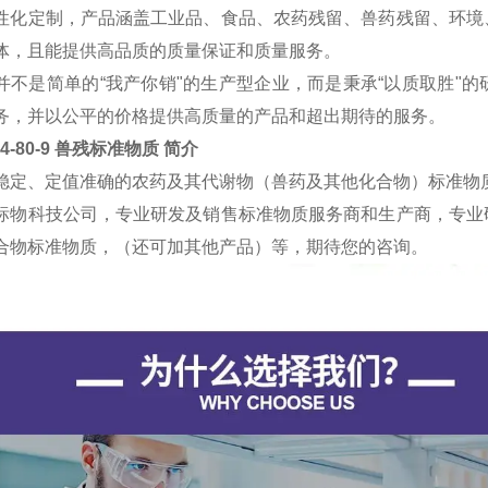
性化定制，产品涵盖工业品、食品、农药残留、兽药残留、环境
体，且能提供高品质的质量保证和质量服务。
并不是简单的“我产你销"的生产型企业，而是秉承“以质取胜"
务，并以公平的价格提供高质量的产品和超出期待的服务。
44-80-9 兽残标准物质
简介
稳定、定值准确的农药及其代谢物（兽药及其他化合物）标准物
标物科技公司，专业研发及销售标准物质服务商和生产商，专业
合物标准物质，（还可加其他产品）等，期待您的咨询。