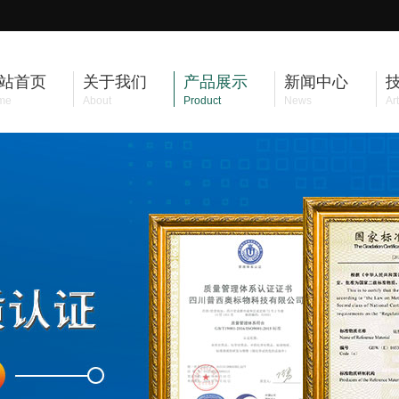
站首页
关于我们
产品展示
新闻中心
me
About
Product
News
Art