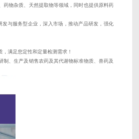
、药物杂质、天然提取物等领域，同时也提供原料药
的研发与服务型企业，深入市场，推动产品研发，强化
质，满足您定性和定量检测需求！
研制、生产及销售农药及其代谢物标准物质、兽药及