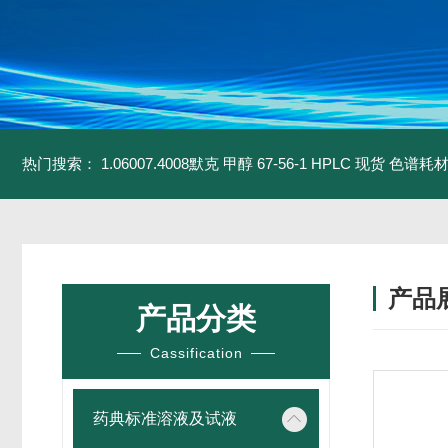
热门搜索：
1.06007.4008默克 甲醇 67-56-1 HPLC 现货 色谱耗
产品
产品分类
Cassification
药典标准溶液及试液