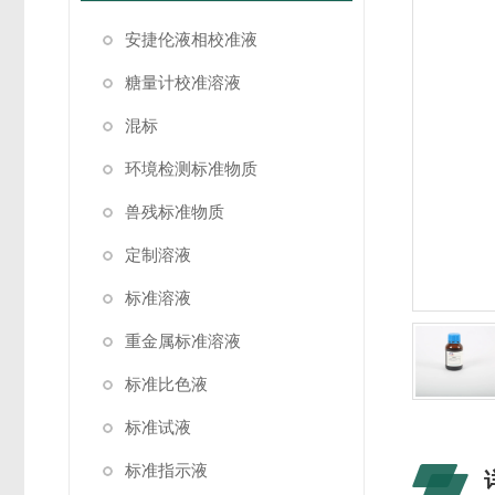
安捷伦液相校准液
糖量计校准溶液
混标
环境检测标准物质
兽残标准物质
定制溶液
标准溶液
重金属标准溶液
标准比色液
标准试液
标准指示液