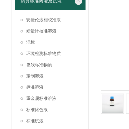
药典标准溶液及试液
安捷伦液相校准液
糖量计校准溶液
混标
环境检测标准物质
兽残标准物质
定制溶液
标准溶液
重金属标准溶液
标准比色液
标准试液