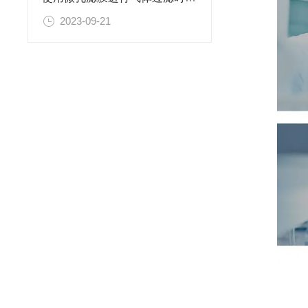
2023-09-21