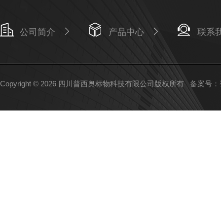
公司简介
产品中心
联系
Copyright © 2026 四川普西奥标物科技有限公司版权所有
备案号：蜀I