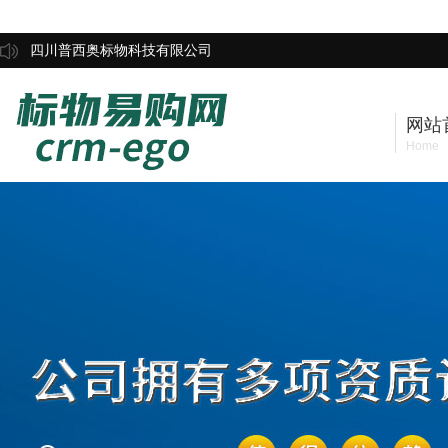
四川普西奥标物科技有限公司
网站
Home