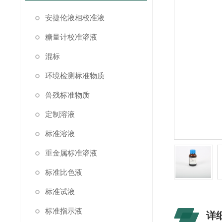
安捷伦液相校准液
糖量计校准溶液
混标
环境检测标准物质
兽残标准物质
定制溶液
标准溶液
重金属标准溶液
标准比色液
标准试液
标准指示液
详