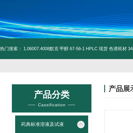
热门搜索：
1.06007.4008默克 甲醇 67-56-1 HPLC 现货 色谱耗材
3
产品展
产品分类
Cassification
药典标准溶液及试液