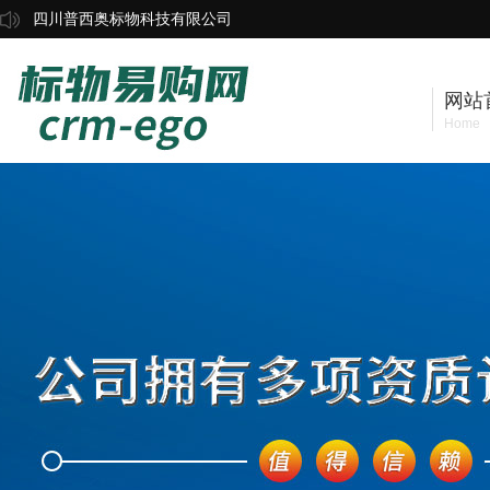
四川普西奥标物科技有限公司
网站
Home