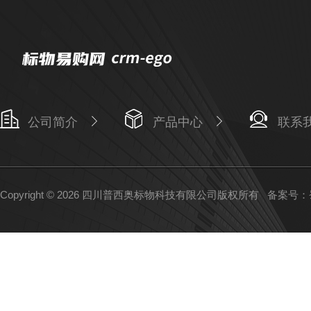
公司简介
产品中心
联系
Copyright © 2026 四川普西奥标物科技有限公司版权所有
备案号：蜀I