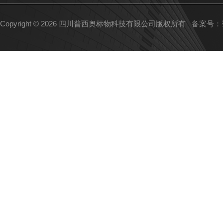
Copyright © 2026 四川普西奥标物科技有限公司版权所有
备案号：蜀I