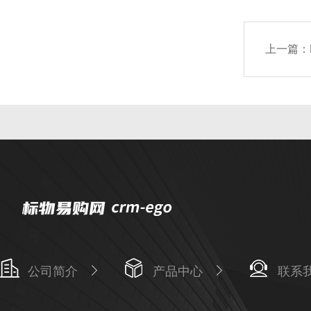
上一篇：
公司简介
产品中心
联系