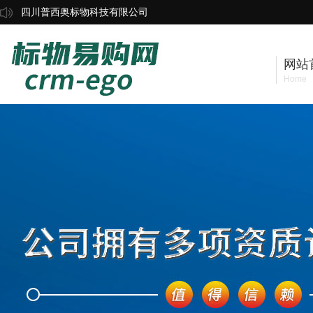
四川普西奥标物科技有限公司
网站
Home