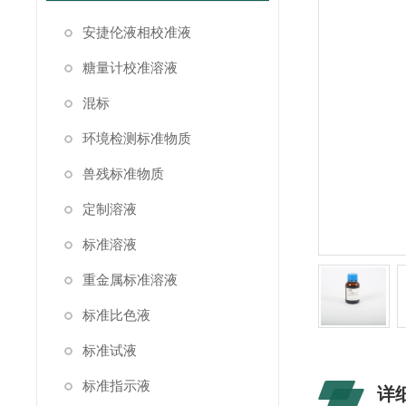
安捷伦液相校准液
糖量计校准溶液
混标
环境检测标准物质
兽残标准物质
定制溶液
标准溶液
重金属标准溶液
标准比色液
标准试液
标准指示液
详