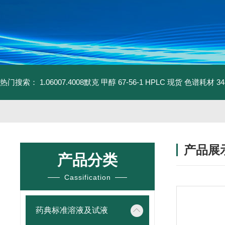
热门搜索：
1.06007.4008默克 甲醇 67-56-1 HPLC 现货 色谱耗材
3
产品展
产品分类
Cassification
药典标准溶液及试液