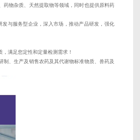
、药物杂质、天然提取物等领域，同时也提供原料药
的研发与服务型企业，深入市场，推动产品研发，强化
质，满足您定性和定量检测需求！
研制、生产及销售农药及其代谢物标准物质、兽药及