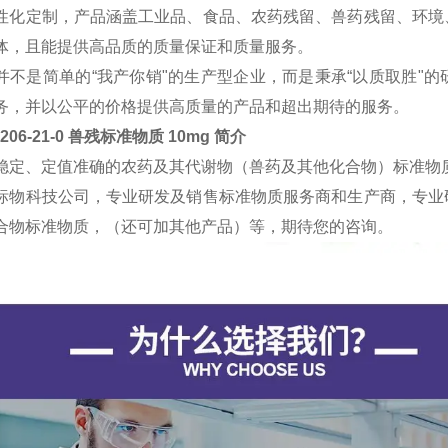
性化定制，产品涵盖工业品、食品、农药残留、兽药残留、环境
体，且能提供高品质的质量保证和质量服务。
并不是简单的“我产你销"的生产型企业，而是秉承“以质取胜"
务，并以公平的价格提供高质量的产品和超出期待的服务。
0206-21-0 兽残标准物质 10mg
简介
稳定、定值准确的农药及其代谢物（兽药及其他化合物）标准物
标物科技公司，专业研发及销售标准物质服务商和生产商，专业
合物标准物质，（还可加其他产品）等，期待您的咨询。