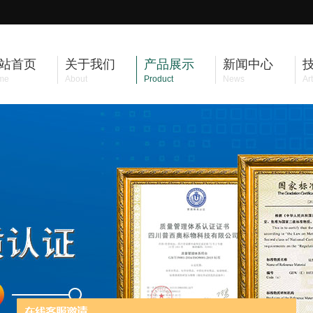
站首页
关于我们
产品展示
新闻中心
me
About
Product
News
Art