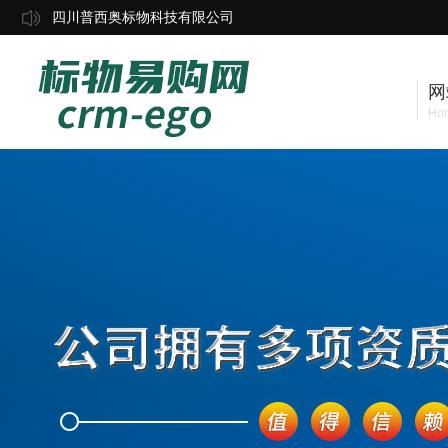
四川普西奥标物科技有限公司
网
Ho