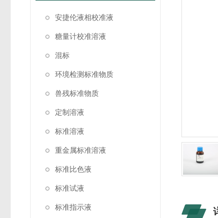
安捷伦液相校准液
糖量计校准溶液
混标
环境检测标准物质
兽残标准物质
定制溶液
标准溶液
重金属标准溶液
标准比色液
标准试液
标准指示液