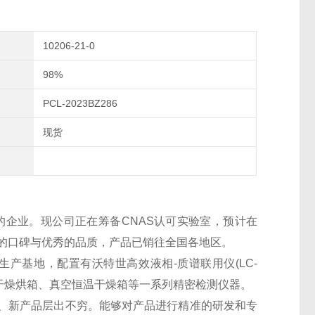
10206-21-0
98%
PCL-2023BZ286
现货
的企业。现公司正在筹备CNAS认可实验室，预计在
良好的口碑与优秀的品质，产品已销往全国各地区。
生产基地，配置有沃特世高效液相-质谱联用仪(LC-
干燥烘箱、真空恒温干燥箱等一系列精密检测仪器。
、新产品层出不穷。能够对产品进行精准的研发和专