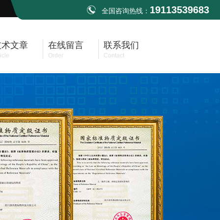
19113539683
全国咨询热线：
技术文章
在线留言
联系我们
icle
Order
Contact