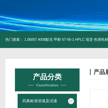
热门搜索：
1.06007.4008默克 甲醇 67-56-1 HPLC 现货 色谱耗
产品
产品分类
Cassification
药典标准溶液及试液