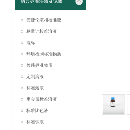
药典标准溶液及试液
安捷伦液相校准液
糖量计校准溶液
混标
环境检测标准物质
兽残标准物质
定制溶液
标准溶液
重金属标准溶液
标准比色液
标准试液