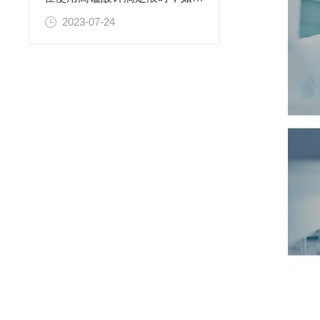
2023-07-24