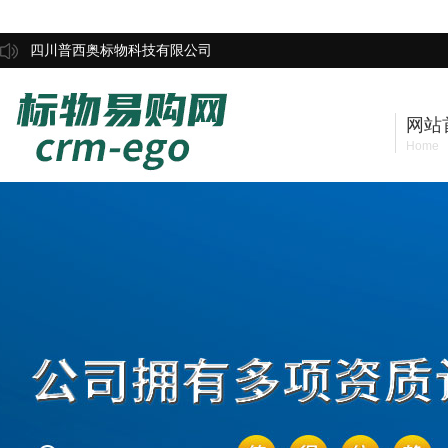
四川普西奥标物科技有限公司
网站
Home