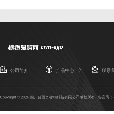
公司简介
产品中心
联系
Copyright © 2026 四川普西奥标物科技有限公司版权所有
备案号：蜀I