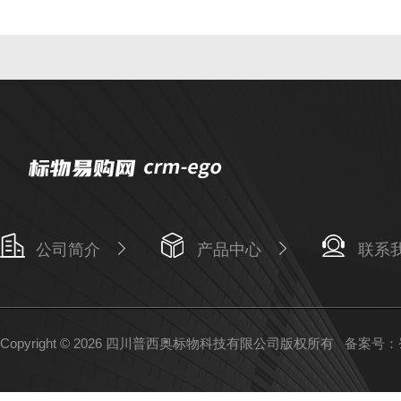
公司简介
产品中心
联系
Copyright © 2026 四川普西奥标物科技有限公司版权所有
备案号：蜀I