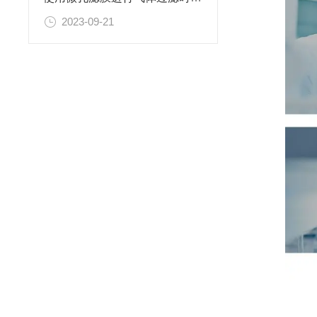
2023-09-21