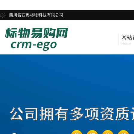
四川普西奥标物科技有限公司
网站
Home