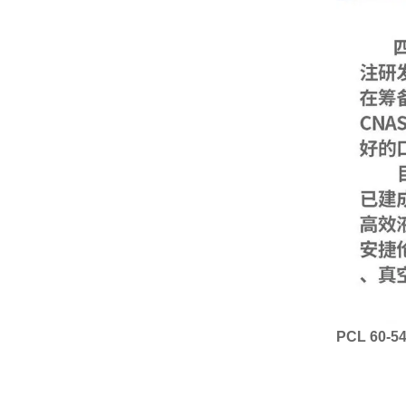
PCL 60-