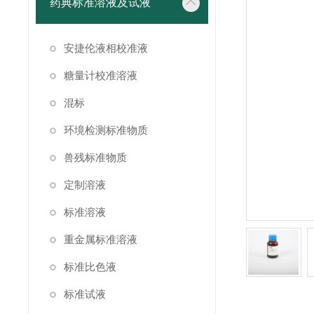
药典标准溶液及试液
安捷伦液相校准液
糖量计校准溶液
混标
环境检测标准物质
兽残标准物质
定制溶液
标准溶液
重金属标准溶液
标准比色液
标准试液