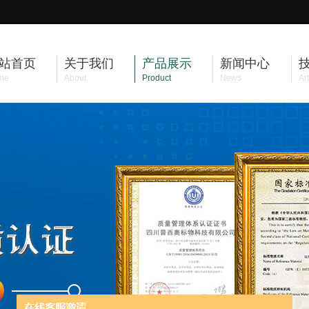
站首页
关于我们
产品展示
新闻中心
me
About
Product
News
Art