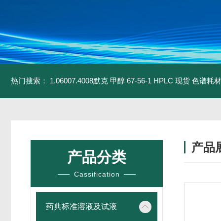
热门搜索：
1.06007.4008默克 甲醇 67-56-1 HPLC 现货 色谱耗
产品
产品分类
Cassification
药典标准溶液及试液