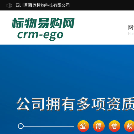
四川普西奥标物科技有限公司
网
Ho