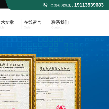
19113539683
全国咨询热线：
技术文章
在线留言
联系我们
icle
Order
Contact