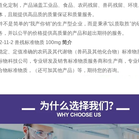
性化定制，产品涵盖工业品、食品、农药残留、兽药残留、环境
体，且能提供高品质的质量保证和质量服务。
并不是简单的“我产你销"的生产型企业，而是秉承“以质取胜"
务，并以公平的价格提供高质量的产品和超出期待的服务。
22-11-2 兽残标准物质 100mg
简介
稳定、定值准确的农药及其代谢物（兽药及其他化合物）标准物
标物科技公司，专业研发及销售标准物质服务商和生产商，专业
合物标准物质，（还可加其他产品）等，期待您的咨询。