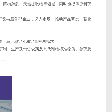
、药物杂质、天然提取物等领域，同时也提供原料药
的研发与服务型企业，深入市场，推动产品研发，强化
质，满足您定性和定量检测需求！
研制、生产及销售农药及其代谢物标准物质、兽药及