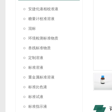
安捷伦液相校准液
糖量计校准溶液
混标
环境检测标准物质
兽残标准物质
定制溶液
标准溶液
重金属标准溶液
标准比色液
标准试液
标准指示液