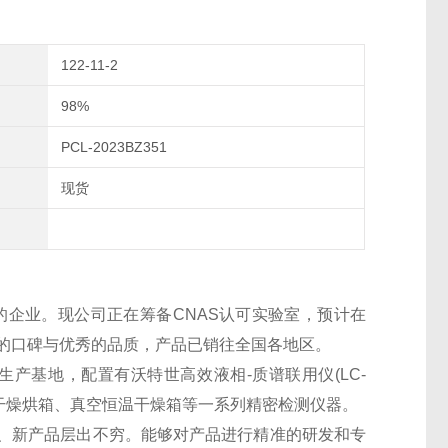
122-11-2
98%
PCL-2023BZ351
现货
的企业。现公司正在筹备CNAS认可实验室，预计在
良好的口碑与优秀的品质，产品已销往全国各地区。
生产基地，配置有沃特世高效液相-质谱联用仪(LC-
干燥烘箱、真空恒温干燥箱等一系列精密检测仪器。
、新产品层出不穷。能够对产品进行精准的研发和专