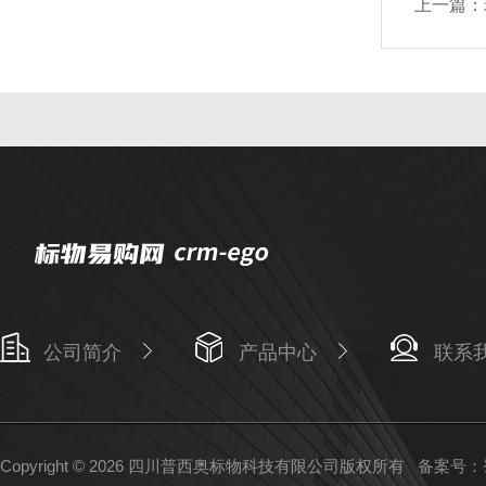
上一篇：
公司简介
产品中心
联系
Copyright © 2026 四川普西奥标物科技有限公司版权所有
备案号：蜀I