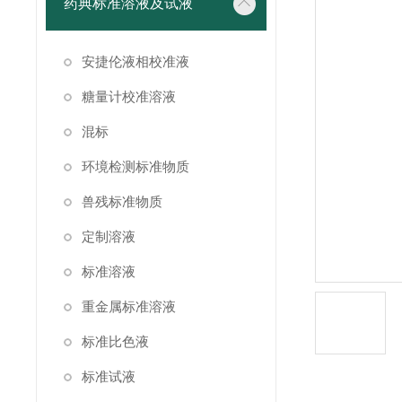
药典标准溶液及试液
安捷伦液相校准液
糖量计校准溶液
混标
环境检测标准物质
兽残标准物质
定制溶液
标准溶液
重金属标准溶液
标准比色液
标准试液