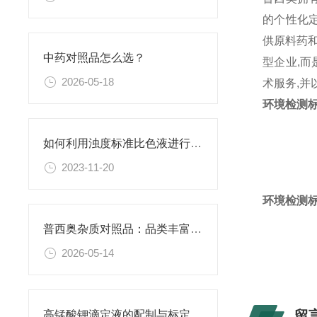
的个性化
供原料药和
中药对照品怎么选？
型企业,而
2026-05-18
术服务,
环境检测标
如何利用浊度标准比色液进行水体生态系统的研究？
2023-11-20
环境检测标
普西奥杂质对照品：品类丰富，覆盖主流药物
2026-05-14
留
高锰酸钾滴定液的配制与标定全流程解析