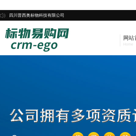
四川普西奥标物科技有限公司
网站
Home