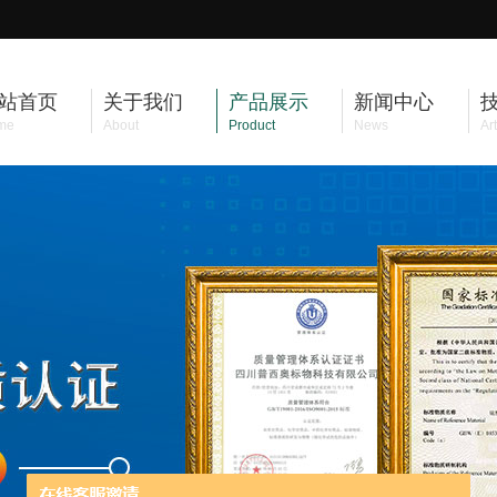
站首页
关于我们
产品展示
新闻中心
me
About
Product
News
Art