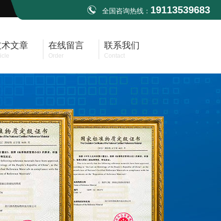
19113539683
全国咨询热线：
技术文章
在线留言
联系我们
icle
Order
Contact