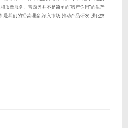
证和质量服务。普西奥并不是简单的“我产你销"的生产
"是我们的经营理念,深入市场,推动产品研发,强化技