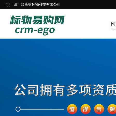
四川普西奥标物科技有限公司
网
Ho