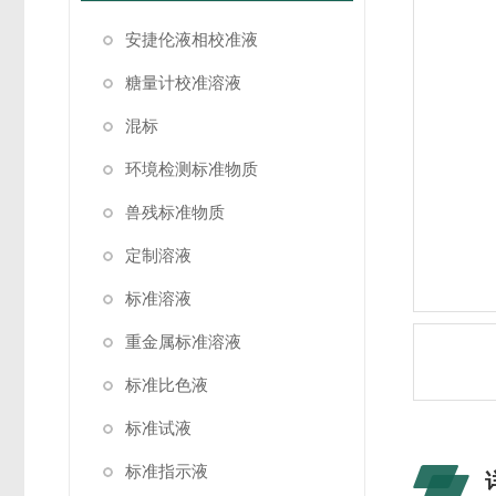
安捷伦液相校准液
糖量计校准溶液
混标
环境检测标准物质
兽残标准物质
定制溶液
标准溶液
重金属标准溶液
标准比色液
标准试液
标准指示液