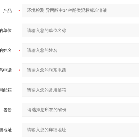
产品：
的单位：
的姓名：
系电话：
用邮箱：
省份：
细地址：