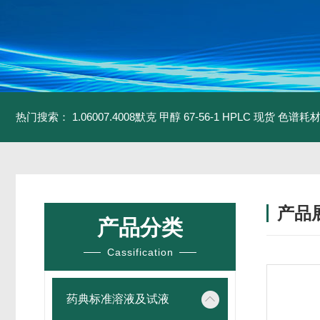
热门搜索：
1.06007.4008默克 甲醇 67-56-1 HPLC 现货 色谱耗
产品
产品分类
Cassification
药典标准溶液及试液