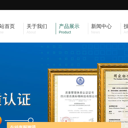
站首页
关于我们
产品展示
新闻中心
me
About
Product
News
Art