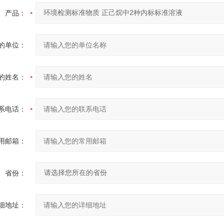
产品：
的单位：
的姓名：
系电话：
用邮箱：
省份：
细地址：