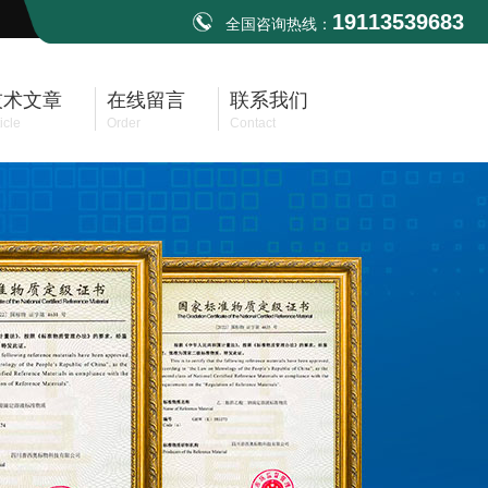
19113539683
全国咨询热线：
技术文章
在线留言
联系我们
icle
Order
Contact