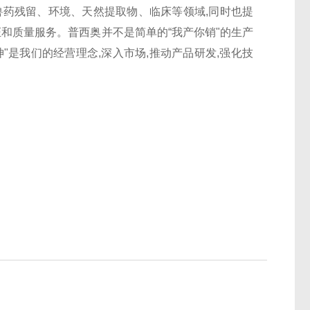
兽药残留、环境、天然提取物、临床等领域,同时也提
证和质量服务。普西奥并不是简单的“我产你销"的生产
"是我们的经营理念,深入市场,推动产品研发,强化技