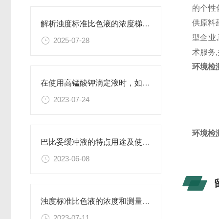
的个性
供原料
解析浊度标准比色液的浓度梯度与配比
型企业
2025-07-28
术服务
环境检
在使用高锰酸钾滴定液时，如何判断终点已经达到？
2023-07-24
环境检
巴比妥缓冲液的特点用途及使用方法
2023-06-08
浊度标准比色液的浓度和测量范围有何限制？
2023-07-11