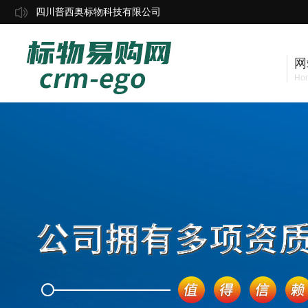
四川普西奥标物科技有限公司
网
Ho