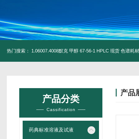
热门搜索：
1.06007.4008默克 甲醇 67-56-1 HPLC 现货 色谱耗
产品
产品分类
Cassification
药典标准溶液及试液