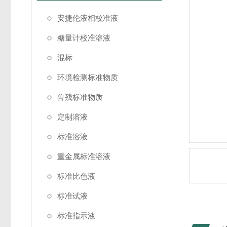
安捷伦液相校准液
糖量计校准溶液
混标
环境检测标准物质
兽残标准物质
定制溶液
标准溶液
重金属标准溶液
标准比色液
标准试液
标准指示液