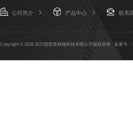
公司简介
产品中心
联系
Copyright © 2026 四川普西奥标物科技有限公司版权所有
备案号：蜀I