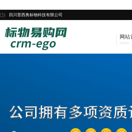
四川普西奥标物科技有限公司
网站
Home