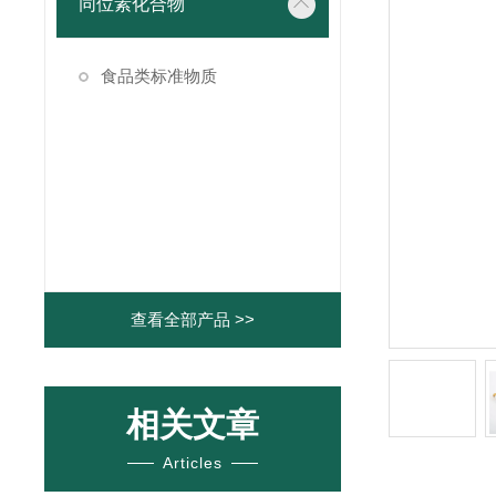
同位素化合物
食品类标准物质
查看全部产品 >>
相关文章
Articles