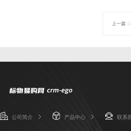
上一篇：
公司简介
产品中心
联系