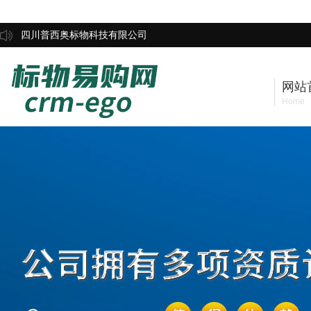
四川普西奥标物科技有限公司
网站
Home