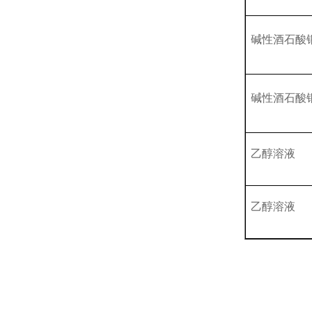
碱性酒石酸
碱性酒石酸
乙醇溶液
乙醇溶液