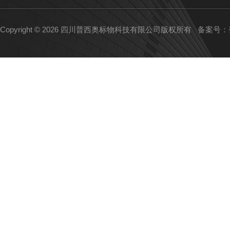
Copyright © 2026 四川普西奥标物科技有限公司版权所有
备案号：蜀I