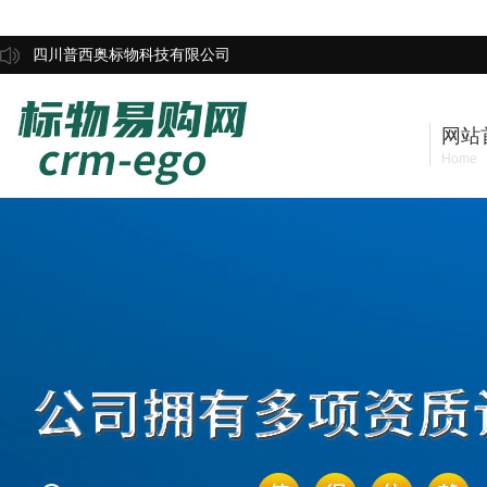
四川普西奥标物科技有限公司
网站
Home