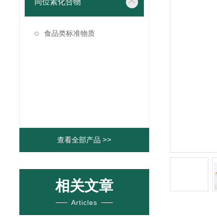
同位素化合物
食品类标准物质
查看全部产品 >>
相关文章
Articles