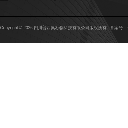
Copyright © 2026 四川普西奥标物科技有限公司版权所有
备案号：蜀I