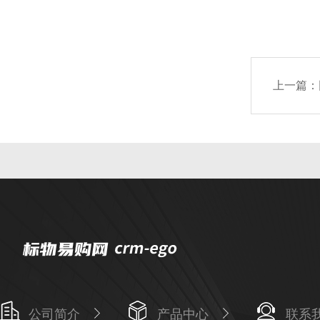
上一篇：
公司简介
产品中心
联系