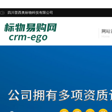
四川普西奥标物科技有限公司
网站
Home