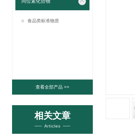
同位素化合物
食品类标准物质
查看全部产品 >>
相关文章
Articles