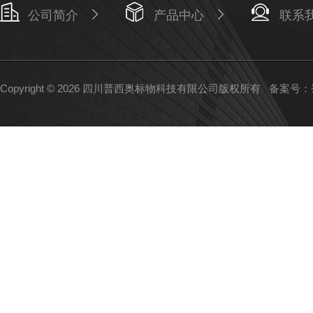
公司简介
产品中心
联系
Copyright © 2026 四川普西奥标物科技有限公司版权所有
备案号：蜀I