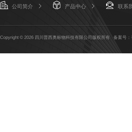
公司简介
产品中心
联系
Copyright © 2026 四川普西奥标物科技有限公司版权所有
备案号：蜀I