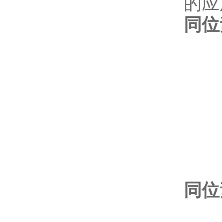
的应
同位素
同位素