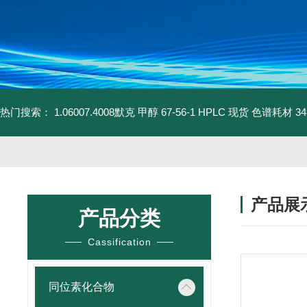
热门搜索：
1.06007.4008默克 甲醇 67-56-1 HPLC 现货 色谱耗材
3
产品展
产品分类
Cassification
同位素化合物