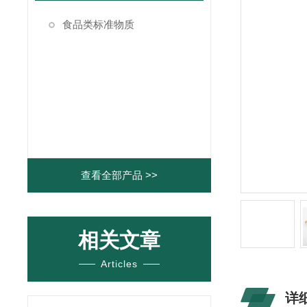
食品类标准物质
查看全部产品 >>
相关文章
Articles
详