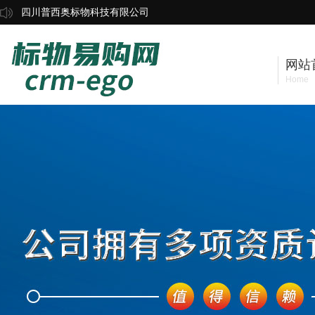
四川普西奥标物科技有限公司
网站
Home