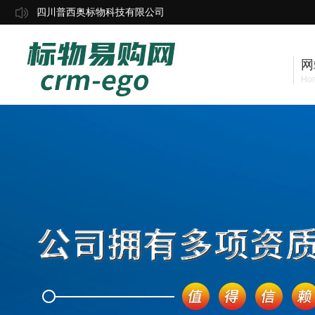
四川普西奥标物科技有限公司
网
Ho