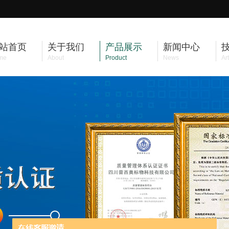
站首页
关于我们
产品展示
新闻中心
me
About
Product
News
Art