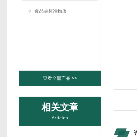
食品类标准物质
查看全部产品 >>
相关文章
Articles