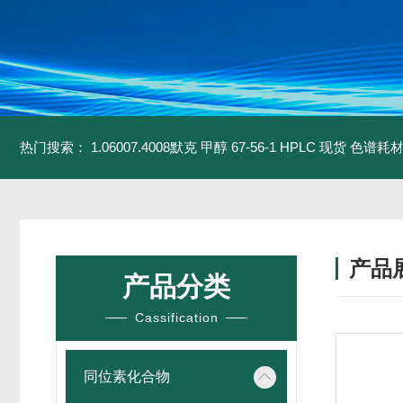
热门搜索：
1.06007.4008默克 甲醇 67-56-1 HPLC 现货 色谱耗
产品
产品分类
Cassification
同位素化合物