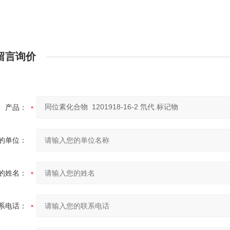
留言询价
产品：
的单位：
的姓名：
系电话：