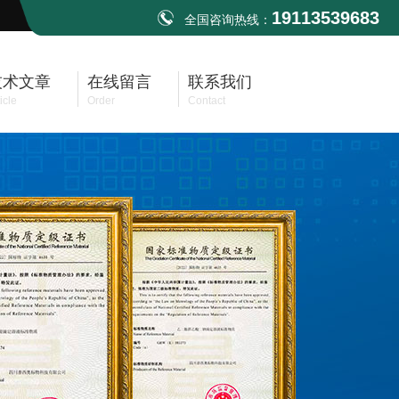
19113539683
全国咨询热线：
技术文章
在线留言
联系我们
icle
Order
Contact