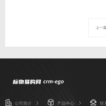
上一
公司简介
产品中心
联