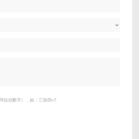
阿拉伯数字），如：三加四=7