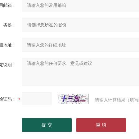
用邮箱：
省份：
细地址：
充说明：
验证码：
请输入计算结果（填写