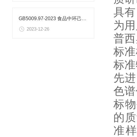
具有
GB5009.97-2023 食品中环己基氨基磺酸盐的测定标准
为用
2023-12-26
普西
标准
标准
先进
色谱
标物
的质
准