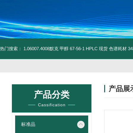
热门搜索：
1.06007.4008默克 甲醇 67-56-1 HPLC 现货 色谱耗材
3
产品展
产品分类
Cassification
标准品