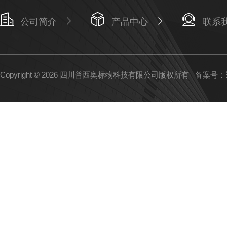
公司简介
产品中心
联系
Copyright © 2026 四川普西奥标物科技有限公司版权所有
备案号：蜀I