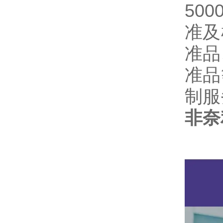
500
准及
准品
准品
制服
非奈