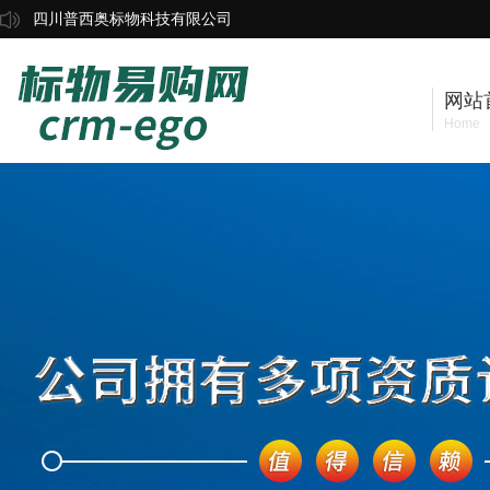
四川普西奥标物科技有限公司
网站
Home