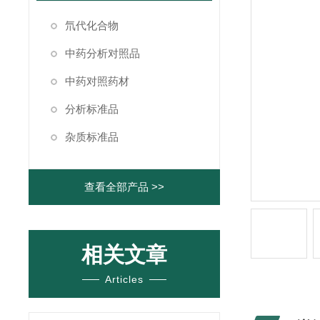
氘代化合物
中药分析对照品
中药对照药材
分析标准品
杂质标准品
查看全部产品 >>
相关文章
Articles